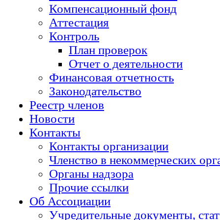
Компенсационный фонд
Аттестация
Контроль
План проверок
Отчет о деятельности
Финансовая отчетность
Законодательство
Реестр членов
Новости
Контакты
Контакты организации
Членство в некоммерческих орг
Органы надзора
Прочие ссылки
Об Ассоциации
Учредительные документы, стат