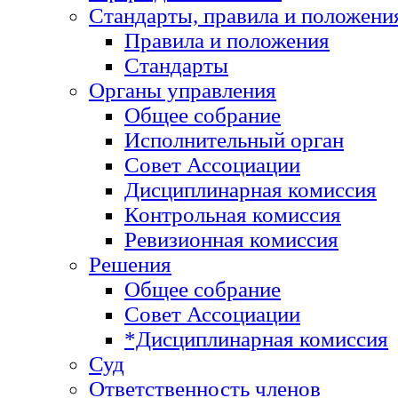
Стандарты, правила и положени
Правила и положения
Стандарты
Органы управления
Общее собрание
Исполнительный орган
Совет Ассоциации
Дисциплинарная комиссия
Контрольная комиссия
Ревизионная комиссия
Решения
Общее собрание
Совет Ассоциации
*Дисциплинарная комиссия
Суд
Ответственность членов