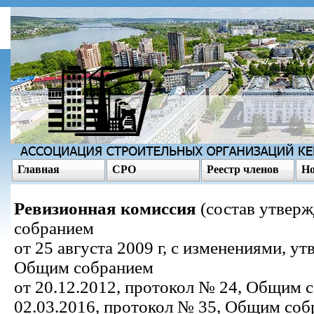
Главная
СРО
Реестр членов
Но
Ревизионная комиссия
(состав утвер
собранием
от 25 августа 2009 г, с изменениями, 
Общим собранием
от 20.12.2012, протокол № 24, Общим 
02.03.2016, протокол № 35, Общим соб