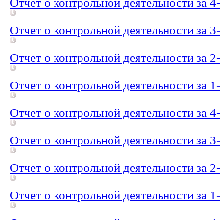
Отчет о контрольной деятельности за 4
Отчет о контрольной деятельности за 3
Отчет о контрольной деятельности за 2
Отчет о контрольной деятельности за 1
Отчет о контрольной деятельности за 4
Отчет о контрольной деятельности за 3
Отчет о контрольной деятельности за 2
Отчет о контрольной деятельности за 1