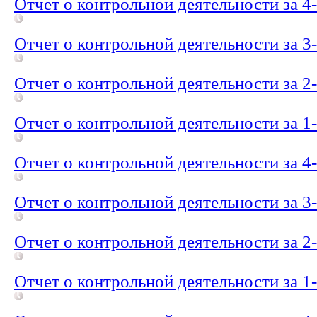
Отчет о контрольной деятельности за 4
Отчет о контрольной деятельности за 3
Отчет о контрольной деятельности за 2
Отчет о контрольной деятельности за 1
Отчет о контрольной деятельности за 4
Отчет о контрольной деятельности за 3
Отчет о контрольной деятельности за 2
Отчет о контрольной деятельности за 1