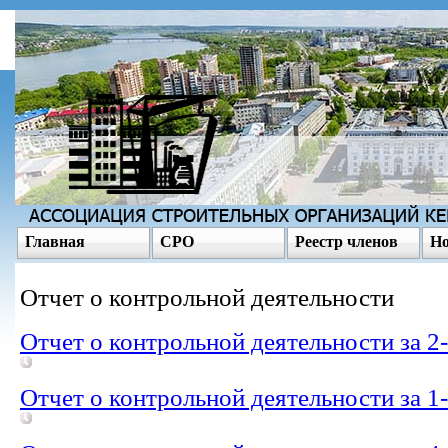
Главная
СРО
Реестр членов
Но
Отчет о контрольной деятельности
Отчет о контрольной деятельности за 2
Отчет о контрольной деятельности за 1