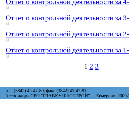
Отчет о контрольной деятельности за 4
Отчет о контрольной деятельности за 3
Отчет о контрольной деятельности за 2
Отчет о контрольной деятельности за 1
1
2
3
тел. (3842) 45-47-80, факс (3842) 45-47-81
Ассоциация СРО "ГЛАВКУЗБАССТРОЙ", г. Кемерово, 2009-