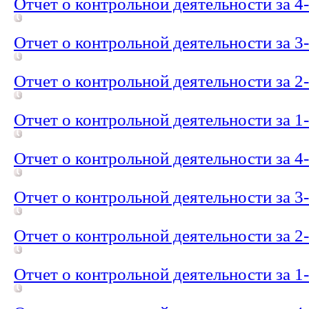
Отчет о контрольной деятельности за 4
Отчет о контрольной деятельности за 3
Отчет о контрольной деятельности за 2
Отчет о контрольной деятельности за 1
Отчет о контрольной деятельности за 4
Отчет о контрольной деятельности за 3
Отчет о контрольной деятельности за 2
Отчет о контрольной деятельности за 1