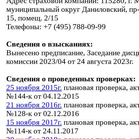
Адрес страховой компании: 115280, г. Мо
муниципальный округ Даниловский, пр-
15, помещ. 2/15
Телефоны: +7 (495) 788-09-99
Сведения о взысканиях:
Вынесено предписание, Заседание дис
комиссии 2023/04 от 24 августа 2023г.
Сведения о проведенных проверках:
25 ноября 2015г.
плановая проверка, ак
№144-к от 04.12.2015
21 ноября 2016г.
плановая проверка, ак
№128-к от 02.12.2016
15 ноября 2017г.
плановая проверка, ак
№114-к от 24.11.2017