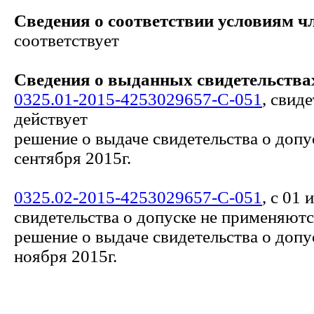
Сведения о соответствии условиям ч
соответствует
Сведения о выданных свидетельствах
0325.01-2015-4253029657-С-051
, свид
действует
решение о выдаче свидетельства о допу
сентября 2015г.
0325.02-2015-4253029657-С-051
, с 01
свидетельства о допуске не применяют
решение о выдаче свидетельства о допу
ноября 2015г.