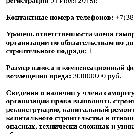
регистрации
01 июля 2015г.
Контактные номера телефонов:
+7(38
Уровень ответственности члена само
организации по обязательствам по д
строительного подряда:
1
Размер взноса в компенсационный ф
возмещения вреда:
300000.00 руб.
Сведения о наличии у члена саморег
организации права выполнять строит
реконструкцию, капитальный ремонт
капитального строительства в отнош
опасных, технически сложных и уни