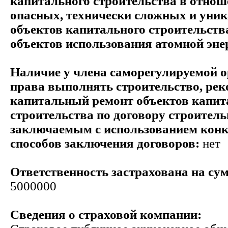
капитального строительства в отнош
опасных, технически сложных и уни
объектов капитального строительств
объектов использования атомной эне
Наличие у члена саморегулируемой 
права выполнять строительство, ре
капитальный ремонт объектов капит
строительства по договору строитель
заключаемым с использованием кон
способов заключения договоров:
нет
Ответственность застрахована на сум
5000000
Сведения о страховой компании: