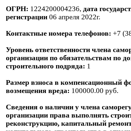
ОГРН:
1224200004236,
дата государс
регистрации
06 апреля 2022г.
Контактные номера телефонов:
+7 (3
Уровень ответственности члена само
организации по обязательствам по д
строительного подряда:
1
Размер взноса в компенсационный ф
возмещения вреда:
100000.00 руб.
Сведения о наличии у члена саморег
организации права выполнять строит
реконструкцию, капитальный ремонт