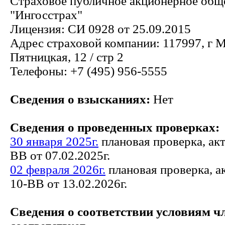
Страховое публичное акционерное общ
"Ингосстрах"
Лицензия: СИ 0928 от 25.09.2015
Адрес страховой компании: 117997, г М
Пятницкая, 12 / стр 2
Телефоны: +7 (495) 956-5555
Сведения о взысканиях:
Нет
Сведения о проведенных проверках:
30 января 2025г.
плановая проверка, ак
ВВ от 07.02.2025г.
02 февраля 2026г.
плановая проверка, а
10-ВВ от 13.02.2026г.
Сведения о соответствии условиям ч