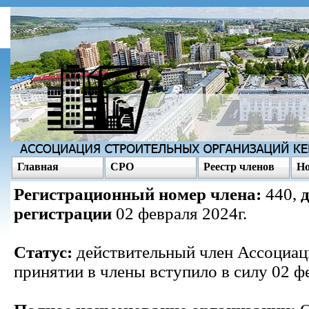
Главная
СРО
Реестр членов
Но
Регистрационный номер члена:
440,
регистрации
02 февраля 2024г.
Статус:
действительный член Ассоциац
принятии в члены вступило в силу 02 ф