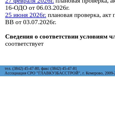
27 февраля 2026г.
плановая проверка, а
16-ОДО от 06.03.2026г.
25 июня 2026г.
плановая проверка, акт 
ВВ от 03.07.2026г.
Сведения о соответствии условиям ч
соответствует
тел. (3842) 45-47-80, факс (3842) 45-47-81
Ассоциация СРО "ГЛАВКУЗБАССТРОЙ", г. Кемерово, 2009-