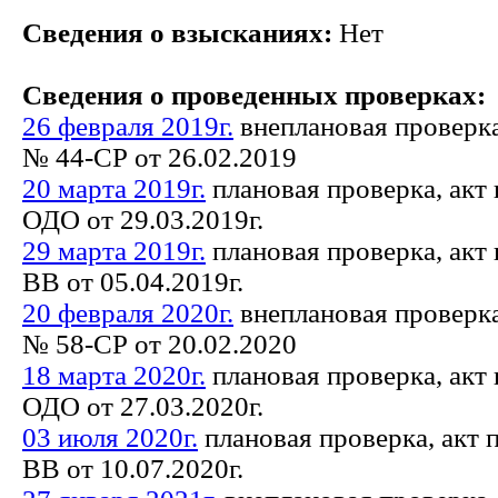
Сведения о взысканиях:
Нет
Сведения о проведенных проверках:
26 февраля 2019г.
внеплановая проверка
№ 44-СР от 26.02.2019
20 марта 2019г.
плановая проверка, акт
ОДО от 29.03.2019г.
29 марта 2019г.
плановая проверка, акт
ВВ от 05.04.2019г.
20 февраля 2020г.
внеплановая проверка
№ 58-СР от 20.02.2020
18 марта 2020г.
плановая проверка, акт
ОДО от 27.03.2020г.
03 июля 2020г.
плановая проверка, акт 
ВВ от 10.07.2020г.