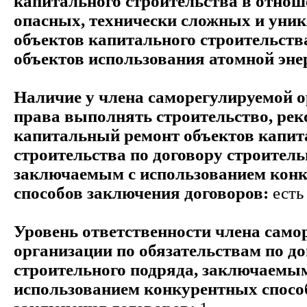
капитального строительства в отнош
опасных, технически сложных и уни
объектов капитального строительств
объектов использования атомной эне
Наличие у члена саморегулируемой 
права выполнять строительство, ре
капитальный ремонт объектов капит
строительства по договору строитель
заключаемым с использованием кон
способов заключения договоров:
есть
Уровень ответственности члена само
организации по обязательствам по д
строительного подряда, заключаемым
использованием конкурентных спосо