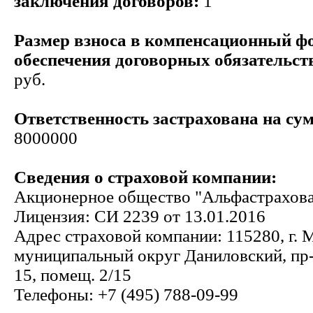
заключения договоров:
1
Размер взноса в компенсационный ф
обеспечения договорных обязательст
руб.
Ответственность застрахована на сум
8000000
Сведения о страховой компании:
Акционерное общество "Альфастрахов
Лицензия: СИ 2239 от 13.01.2016
Адрес страховой компании: 115280, г. Мо
муниципальный округ Даниловский, пр-
15, помещ. 2/15
Телефоны: +7 (495) 788-09-99