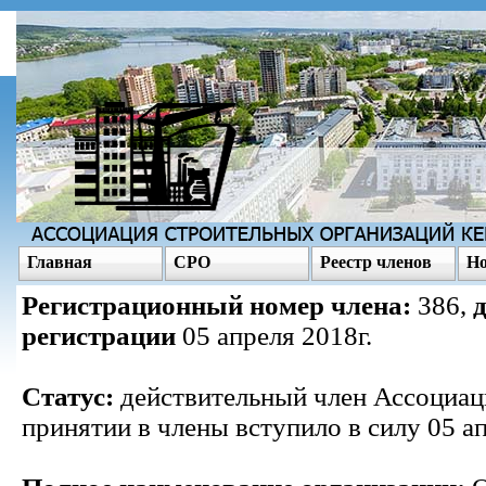
Главная
СРО
Реестр членов
Но
Регистрационный номер члена:
386,
регистрации
05 апреля 2018г.
Статус:
действительный член Ассоциац
принятии в члены вступило в силу 05 ап