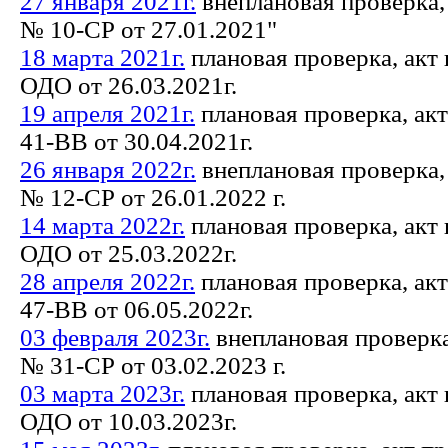
27 января 2021г.
внеплановая проверка,
№ 10-СР от 27.01.2021"
18 марта 2021г.
плановая проверка, акт
ОДО от 26.03.2021г.
19 апреля 2021г.
плановая проверка, ак
41-ВВ от 30.04.2021г.
26 января 2022г.
внеплановая проверка,
№ 12-СР от 26.01.2022 г.
14 марта 2022г.
плановая проверка, акт
ОДО от 25.03.2022г.
28 апреля 2022г.
плановая проверка, ак
47-ВВ от 06.05.2022г.
03 февраля 2023г.
внеплановая проверка
№ 31-СР от 03.02.2023 г.
03 марта 2023г.
плановая проверка, акт
ОДО от 10.03.2023г.