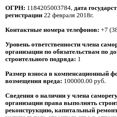
ОГРН:
1184205003784,
дата государс
регистрации
22 февраля 2018г.
Контактные номера телефонов:
+7 (3
Уровень ответственности члена само
организации по обязательствам по д
строительного подряда:
1
Размер взноса в компенсационный ф
возмещения вреда:
100000.00 руб.
Сведения о наличии у члена саморег
организации права выполнять строит
реконструкцию, капитальный ремонт