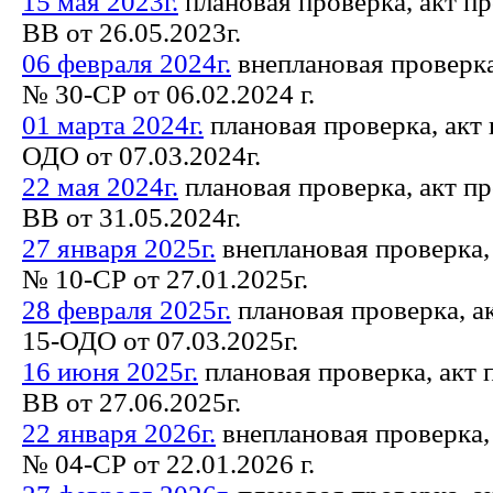
15 мая 2023г.
плановая проверка, акт п
ВВ от 26.05.2023г.
06 февраля 2024г.
внеплановая проверка
№ 30-СР от 06.02.2024 г.
01 марта 2024г.
плановая проверка, акт
ОДО от 07.03.2024г.
22 мая 2024г.
плановая проверка, акт п
ВВ от 31.05.2024г.
27 января 2025г.
внеплановая проверка,
№ 10-СР от 27.01.2025г.
28 февраля 2025г.
плановая проверка, а
15-ОДО от 07.03.2025г.
16 июня 2025г.
плановая проверка, акт 
ВВ от 27.06.2025г.
22 января 2026г.
внеплановая проверка,
№ 04-СР от 22.01.2026 г.