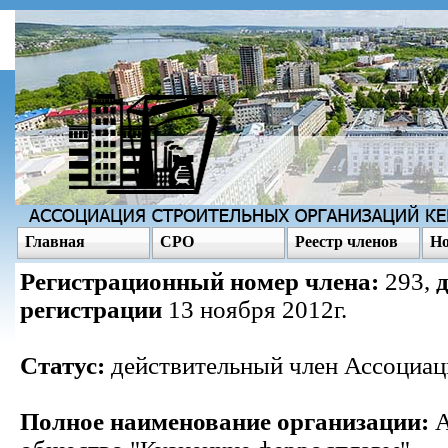
Главная
СРО
Реестр членов
Но
Регистрационный номер члена:
293,
регистрации
13 ноября 2012г.
Статус:
действительный член Ассоциац
Полное наименование организации:
А