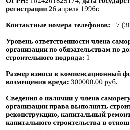
ОГРН:
1024201825174,
дата государс
регистрации
26 апреля 1996г.
Контактные номера телефонов:
+7 (3
Уровень ответственности члена само
организации по обязательствам по д
строительного подряда:
1
Размер взноса в компенсационный ф
возмещения вреда:
300000.00 руб.
Сведения о наличии у члена саморег
организации права выполнять строит
реконструкцию, капитальный ремонт
капитального строительства в отнош