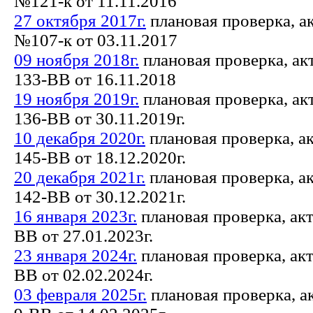
№121-к от 11.11.2016
27 октября 2017г.
плановая проверка, а
№107-к от 03.11.2017
09 ноября 2018г.
плановая проверка, ак
133-ВВ от 16.11.2018
19 ноября 2019г.
плановая проверка, ак
136-ВВ от 30.11.2019г.
10 декабря 2020г.
плановая проверка, а
145-ВВ от 18.12.2020г.
20 декабря 2021г.
плановая проверка, а
142-ВВ от 30.12.2021г.
16 января 2023г.
плановая проверка, ак
ВВ от 27.01.2023г.
23 января 2024г.
плановая проверка, ак
ВВ от 02.02.2024г.
03 февраля 2025г.
плановая проверка, а