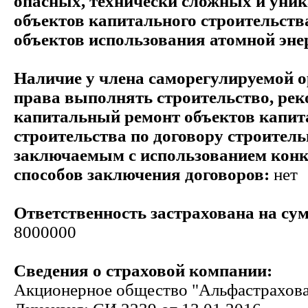
опасных, технически сложных и уни
объектов капитального строительств
объектов использования атомной эне
Наличие у члена саморегулируемой 
права выполнять строительство, ре
капитальный ремонт объектов капит
строительства по договору строитель
заключаемым с использованием кон
способов заключения договоров:
нет
Ответственность застрахована на сум
8000000
Сведения о страховой компании:
Акционерное общество "Альфастрахов