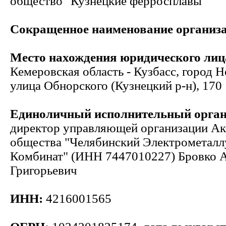
общество "Кузнецкие ферросплавы"
Сокращенное наименование организ
Место нахождения юридического лиц
Кемеровская область - Кузбасс, город 
улица Обнорского (Кузнецкий р-н), 170
Единоличный исполнительный орга
директор управляющей организации А
общества "Челябинский Электрометалл
Комбинат" (ИНН 7447010227) Бровко 
Григорьевич
ИНН:
4216001565