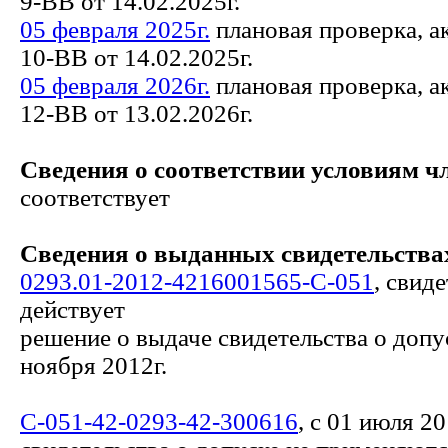
9-ВВ от 14.02.2025г.
05 февраля 2025г.
плановая проверка, а
10-ВВ от 14.02.2025г.
05 февраля 2026г.
плановая проверка, а
12-ВВ от 13.02.2026г.
Сведения о соответствии условиям ч
соответствует
Сведения о выданных свидетельствах
0293.01-2012-4216001565-С-051
, свид
действует
решение о выдаче свидетельства о допу
ноября 2012г.
С-051-42-0293-42-300616
, с 01 июля 20