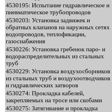
4530195: Испытание гидравлическое и
пневматическое трубопроводов
4530203: Установка задвижек и
обратных клапанов на наружных сетях
водопроводов, теплофикации,
газоснабжения
4530226: Установка гребенок паро- и
водораспределительных из стальных
труб
4530229: Установка воздухосборников
из стальных труб и воздухоотводчиков
и гидравлических затворов
4530274: Прокладка кабелей,
закрепляемых на тросе или скобами
4530275: Затягивание и прокладка