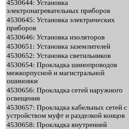
4530644: Установка
электронагревательных приборов
4530645: Установка электрических
приборов
4530646: Установка изоляторов
4530651: Установка заземлителей
4530652: Установка светильников
4530654: Прокладка шинопроводов
межкорпусной и магистральной
ошиновки
4530656: Прокладка сетей наружного
освещения
4530657: Прокладка кабельных сетей с
устройством муфт и разделкой концов
4530658: Прокладка внутренней