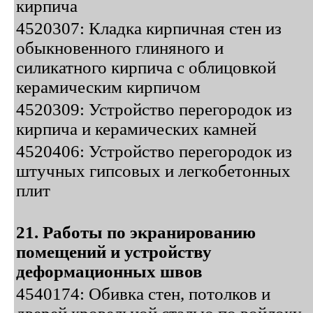
кирпича
4520307: Кладка кирпичная стен из
обыкновенного глиняного и
силикатного кирпича с облицовкой
керамическим кирпичом
4520309: Устройство перегородок из
кирпича и керамических камней
4520406: Устройство перегородок из
штучных гипсовых и легкобетонных
плит
21. Работы по экранированию
помещений и устройству
деформационных швов
4540174: Обивка стен, потолков и