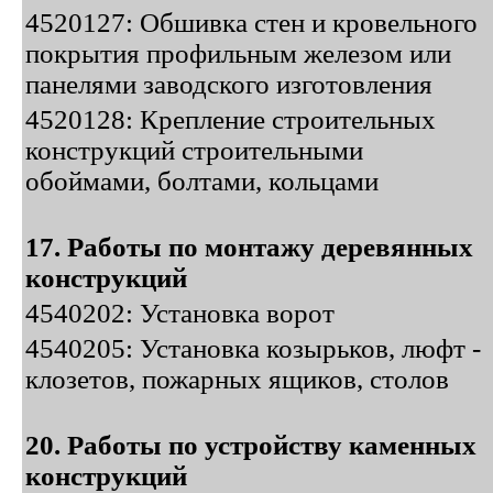
4520127: Обшивка стен и кровельного
покрытия профильным железом или
панелями заводского изготовления
4520128: Крепление строительных
конструкций строительными
обоймами, болтами, кольцами
17. Работы по монтажу деревянных
конструкций
4540202: Установка ворот
4540205: Установка козырьков, люфт -
клозетов, пожарных ящиков, столов
20. Работы по устройству каменных
конструкций