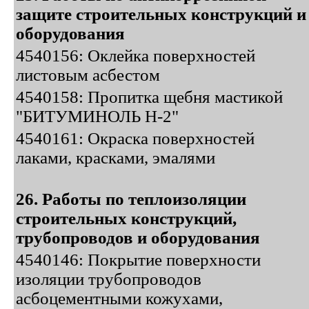
защите строительных конструкций и
оборудования
4540156: Оклейка поверхностей
листовым асбестом
4540158: Пропитка щебня мастикой
"БИТУМИНОЛЬ Н-2"
4540161: Окраска поверхностей
лаками, красками, эмалями
26. Работы по теплоизоляции
строительных конструкций,
трубопроводов и оборудования
4540146: Покрытие поверхности
изоляции трубопроводов
асбоцементными кожухами,