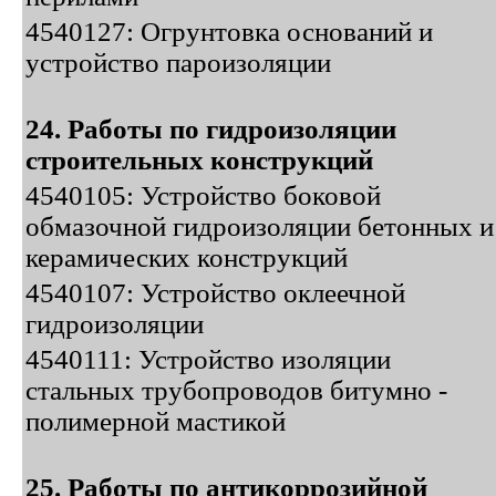
4540127: Огрунтовка оснований и
устройство пароизоляции
24. Работы по гидроизоляции
строительных конструкций
4540105: Устройство боковой
обмазочной гидроизоляции бетонных и
керамических конструкций
4540107: Устройство оклеечной
гидроизоляции
4540111: Устройство изоляции
стальных трубопроводов битумно -
полимерной мастикой
25. Работы по антикоррозийной