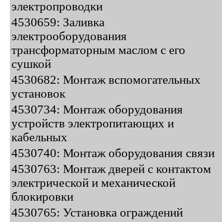
электропроводки
4530659: Заливка
электрооборудования
трансформаторным маслом с его
сушкой
4530682: Монтаж вспомогательных
установок
4530734: Монтаж оборудования
устройств электропитающих и
кабельных
4530740: Монтаж оборудования связи
4530763: Монтаж дверей с контактом
электрической и механической
блокировки
4530765: Установка ограждений