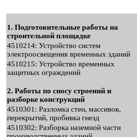
1. Подготовительные работы на
строительной площадке
4510214: Устройство систем
электроосвещения временных зданий
4510215: Устройство временных
защитных ограждений
2. Работы по сносу строений и
разборке конструкций
4510301: Разломка стен, массивов,
перекрытий, пробивка гнезд
4510302: Разборка наземной части
производственных зданий