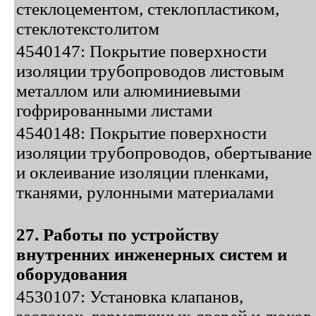
стеклоцементом, стеклопластиком,
стеклотекстолитом
4540147: Покрытие поверхности
изоляции трубопроводов листовым
металлом или алюминиевыми
гофрированными листами
4540148: Покрытие поверхности
изоляции трубопроводов, обертывание
и оклеивание изоляции пленками,
тканями, рулонными материалами
27. Работы по устройству
внутренних инженерных систем и
оборудования
4530107: Установка клапанов,