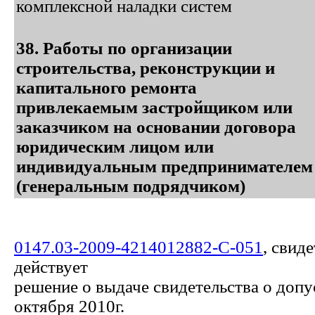
комплексной наладки систем
38. Работы по организации
строительства, реконструкции и
капитального ремонта
привлекаемым застройщиком или
заказчиком на основании договора
юридическим лицом или
индивидуальным предпринимателем
(генеральным подрядчиком)
0147.03-2009-4214012882-С-051
, свид
действует
решение о выдаче свидетельства о допу
октября 2010г.