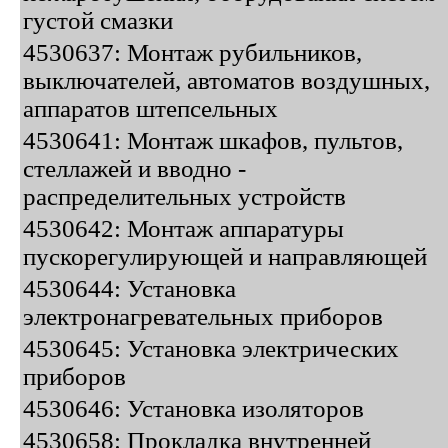
густой смазки
4530637: Монтаж рубильников,
выключателей, автоматов воздушных,
аппаратов штепсельных
4530641: Монтаж шкафов, пультов,
стеллажей и вводно -
распределительных устройств
4530642: Монтаж аппаратуры
пускорегулирующей и направляющей
4530644: Установка
электронагревательных приборов
4530645: Установка электрических
приборов
4530646: Установка изоляторов
4530658: Прокладка внутренней