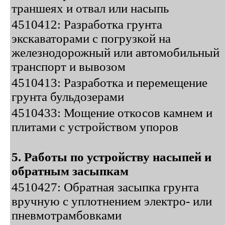
траншеях и отвал или насыпь
4510412: Разработка грунта
экскаваторами с погрузкой на
железнодорожный или автомобильный
транспорт и вывозом
4510413: Разработка и перемещение
грунта бульдозерами
4510433: Мощение откосов камнем и
плитами с устройством упоров
5. Работы по устройству насыпей и
обратным засыпкам
4510427: Обратная засыпка грунта
вручную с уплотнением электро- или
пневмотрамбовками