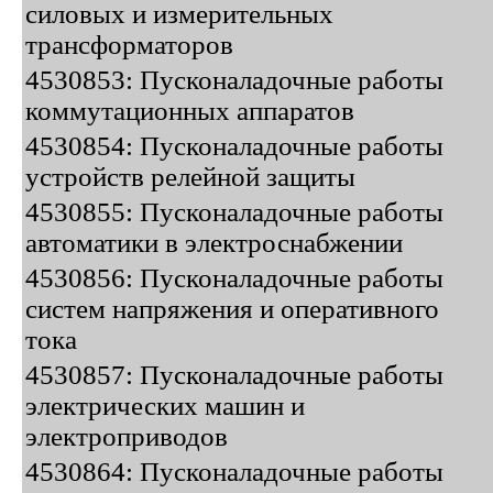
силовых и измерительных
трансформаторов
4530853: Пусконаладочные работы
коммутационных аппаратов
4530854: Пусконаладочные работы
устройств релейной защиты
4530855: Пусконаладочные работы
автоматики в электроснабжении
4530856: Пусконаладочные работы
систем напряжения и оперативного
тока
4530857: Пусконаладочные работы
электрических машин и
электроприводов
4530864: Пусконаладочные работы