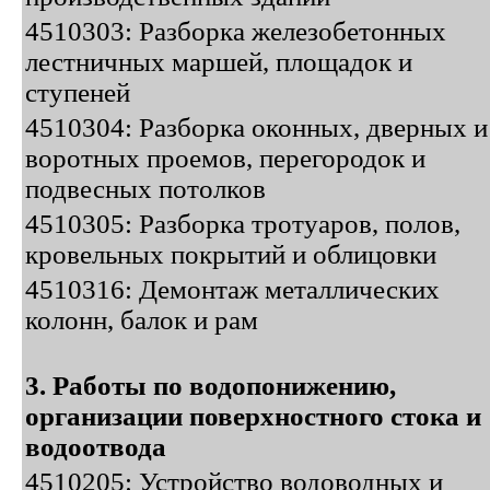
4510303: Разборка железобетонных
лестничных маршей, площадок и
ступеней
4510304: Разборка оконных, дверных и
воротных проемов, перегородок и
подвесных потолков
4510305: Разборка тротуаров, полов,
кровельных покрытий и облицовки
4510316: Демонтаж металлических
колонн, балок и рам
3. Работы по водопонижению,
организации поверхностного стока и
водоотвода
4510205: Устройство водоводных и