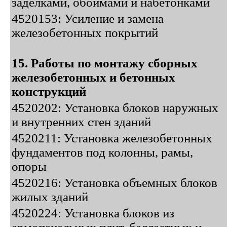
заделками, обоймами и набетонками
4520153: Усиление и замена
железобетонных покрытий
15. Работы по монтажу сборных
железобетонных и бетонных
конструкций
4520202: Установка блоков наружных
и внутренних стен зданий
4520211: Установка железобетонных
фундаментов под колонны, рамы,
опоры
4520216: Установка объемных блоков
жилых зданий
4520224: Установка блоков из