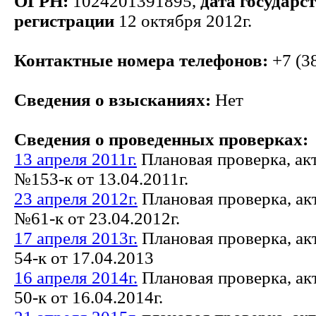
ОГРН:
1024201391895,
дата государс
регистрации
12 октября 2012г.
Контактные номера телефонов:
+7 (3
Сведения о взысканиях:
Нет
Сведения о проведенных проверках:
13 апреля 2011г.
Плановая проверка, ак
№153-к от 13.04.2011г.
23 апреля 2012г.
Плановая проверка, ак
№61-к от 23.04.2012г.
17 апреля 2013г.
Плановая проверка, ак
54-к от 17.04.2013
16 апреля 2014г.
Плановая проверка, ак
50-к от 16.04.2014г.