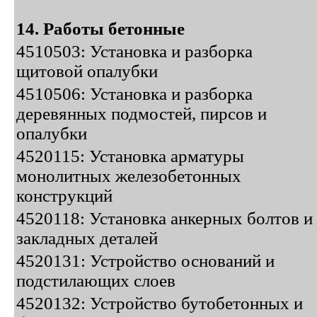
14. Работы бетонные
4510503: Установка и разборка
щитовой опалубки
4510506: Установка и разборка
деревянных подмостей, пирсов и
опалубки
4520115: Установка арматуры
монолитных железобетонных
конструкций
4520118: Установка анкерных болтов и
закладных деталей
4520131: Устройство оснований и
подстилающих слоев
4520132: Устройство бутобетонных и