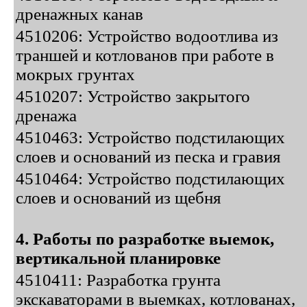
дренажных канав
4510206: Устройство водоотлива из
траншей и котлованов при работе в
мокрых грунтах
4510207: Устройство закрытого
дренажа
4510463: Устройство подстилающих
слоев и оснований из песка и гравия
4510464: Устройство подстилающих
слоев и оснований из щебня
4. Работы по разработке выемок,
вертикальной планировке
4510411: Разработка грунта
экскаваторами в выемках, котлованах,