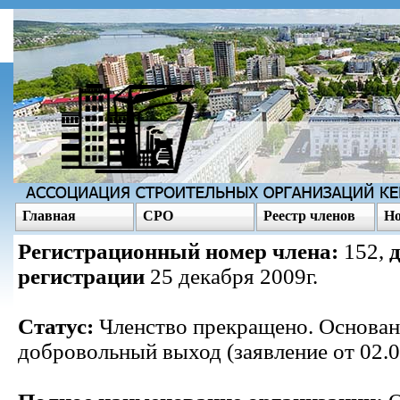
Главная
СРО
Реестр членов
Но
Регистрационный номер члена:
152,
регистрации
25 декабря 2009г.
Статус:
Членство прекращено. Основан
добровольный выход (заявление от 02.0