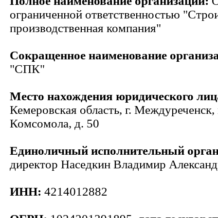
Полное наименование организации:
О
ограниченной ответственностью "Стро
производственная компания"
Сокращенное наименование организ
"СПК"
Место нахождения юридического лиц
Кемеровская область, г. Междуреченск, 
Комсомола, д. 50
Единоличный исполнительный орга
директор Наседкин Владимир Алексан
ИНН:
4214012882