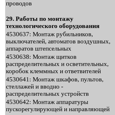
проводов
29. Работы по монтажу
технологического оборудования
4530637: Монтаж рубильников,
выключателей, автоматов воздушных,
аппаратов штепсельных
4530638: Монтаж щитков
распределительных и осветительных,
коробок клеммных и ответвителей
4530641: Монтаж шкафов, пультов,
стеллажей и вводно -
распределительных устройств
4530642: Монтаж аппаратуры
пускорегулирующей и направляющей