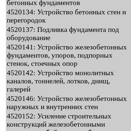
бетонных фундаментов
4520134: Устройство бетонных стен и
перегородок
4520137: Подливка фундамента под
оборудование
4520141: Устройство железобетонных
фундаментов, упоров, подпорных
стенок, стоечных опор
4520142: Устройство монолитных
каналов, тоннелей, лотков, днищ,
галерей
4520146: Устройство железобетонных
наружных и внутренних стен
4520152: Усиление строительных
конструкций железобетонными