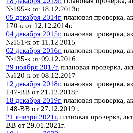
18 декабря 2013г.
Плановая проверка, а
№195-к от 18.12.2013г.
05 декабря 2014г.
плановая проверка, а
170-к от 12.12.2014г.
04 декабря 2015г.
плановая проверка, а
№151-к от 11.12.2015
02 декабря 2016г.
плановая проверка, а
№135-к от 09.12.2016
29 ноября 2017г.
плановая проверка, ак
№120-к от 08.12.2017
12 декабря 2018г.
плановая проверка, а
147-ВВ от 21.12.2018г.
18 декабря 2019г.
плановая проверка, а
148-ВВ от 27.12.2019г.
21 января 2021г.
плановая проверка, ак
ВВ от 29.01.2021г.