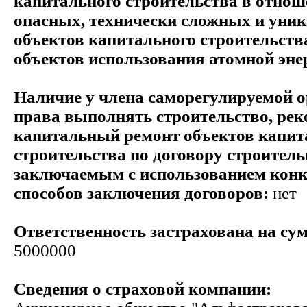
капитального строительства в отнош
опасных, технически сложных и уни
объектов капитального строительств
объектов использования атомной эне
Наличие у члена саморегулируемой 
права выполнять строительство, ре
капитальный ремонт объектов капит
строительства по договору строитель
заключаемым с использованием кон
способов заключения договоров:
нет
Ответственность застрахована на сум
5000000
Сведения о страховой компании: