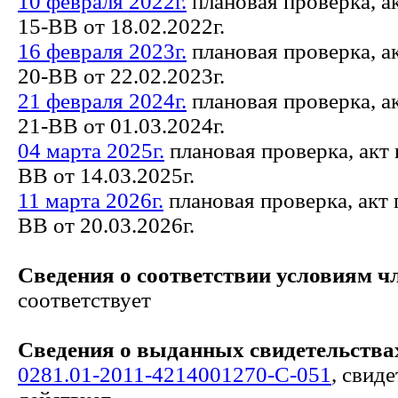
10 февраля 2022г.
плановая проверка, а
15-ВВ от 18.02.2022г.
16 февраля 2023г.
плановая проверка, а
20-ВВ от 22.02.2023г.
21 февраля 2024г.
плановая проверка, а
21-ВВ от 01.03.2024г.
04 марта 2025г.
плановая проверка, акт
ВВ от 14.03.2025г.
11 марта 2026г.
плановая проверка, акт
ВВ от 20.03.2026г.
Сведения о соответствии условиям ч
соответствует
Сведения о выданных свидетельствах
0281.01-2011-4214001270-С-051
, свид