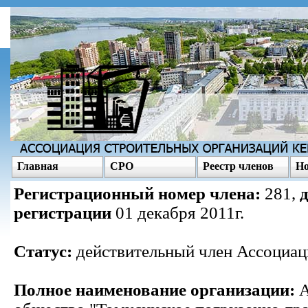
Главная
СРО
Реестр членов
Но
Регистрационный номер члена:
281,
регистрации
01 декабря 2011г.
Статус:
действительный член Ассоциац
Полное наименование организации:
А