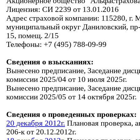
Акционерное общество "Альфастрахов
Лицензия: СИ 2239 от 13.01.2016
Адрес страховой компании: 115280, г. Мо
муниципальный округ Даниловский, пр-
15, помещ. 2/15
Телефоны: +7 (495) 788-09-99
Сведения о взысканиях:
Вынесено предписание, Заседание дис
комиссии 2025/04 от 10 июля 2025г.
Вынесено предписание, Заседание дис
комиссии 2025/05 от 14 октября 2025г.
Сведения о проведенных проверках:
20 декабря 2012г.
Плановая проверка, а
206-к от 20.12.2012г.