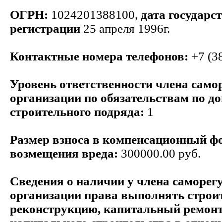
ОГРН:
1024201388100,
дата государс
регистрации
25 апреля 1996г.
Контактные номера телефонов:
+7 (3
Уровень ответственности члена само
организации по обязательствам по д
строительного подряда:
1
Размер взноса в компенсационный ф
возмещения вреда:
300000.00 руб.
Сведения о наличии у члена саморег
организации права выполнять строит
реконструкцию, капитальный ремонт