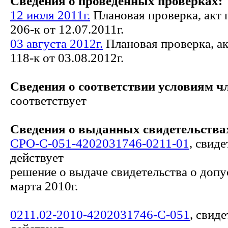
Сведения о проведенных проверках:
12 июля 2011г.
Плановая проверка, акт
206-к от 12.07.2011г.
03 августа 2012г.
Плановая проверка, а
118-к от 03.08.2012г.
Сведения о соответствии условиям ч
соответствует
Сведения о выданных свидетельствах
СРО-С-051-4202031746-0211-01
, свиде
действует
решение о выдаче свидетельства о допу
марта 2010г.
0211.02-2010-4202031746-С-051
, свид