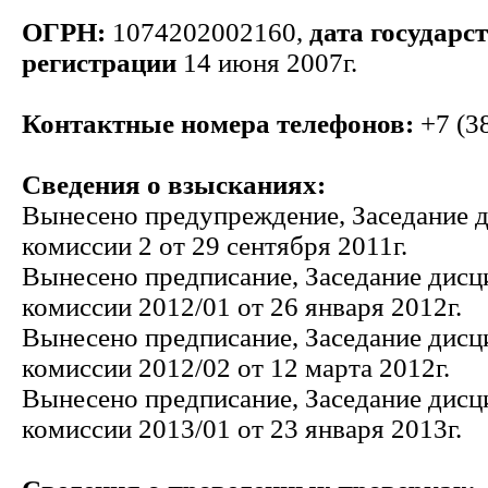
ОГРН:
1074202002160,
дата государс
регистрации
14 июня 2007г.
Контактные номера телефонов:
+7 (3
Сведения о взысканиях:
Вынесено предупреждение, Заседание 
комиссии 2 от 29 сентября 2011г.
Вынесено предписание, Заседание дис
комиссии 2012/01 от 26 января 2012г.
Вынесено предписание, Заседание дис
комиссии 2012/02 от 12 марта 2012г.
Вынесено предписание, Заседание дис
комиссии 2013/01 от 23 января 2013г.