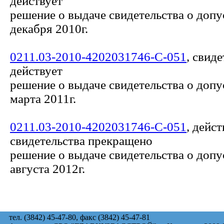
действует
решение о выдаче свидетельства о допу
декабря 2010г.
0211.03-2010-4202031746-С-051
, свид
действует
решение о выдаче свидетельства о допу
марта 2011г.
0211.03-2010-4202031746-С-051
, дейст
свидетельства прекращено
решение о выдаче свидетельства о допу
августа 2012г.
тел. (3842) 45-47-80, факс (3842) 45-47-81