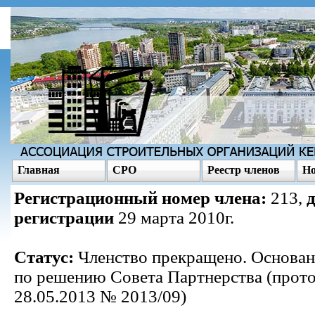
Главная
СРО
Реестр членов
Но
Регистрационный номер члена:
213,
регистрации
29 марта 2010г.
Статус:
Членство прекращено. Основан
по решению Совета Партнерства (прото
28.05.2013 № 2013/09)