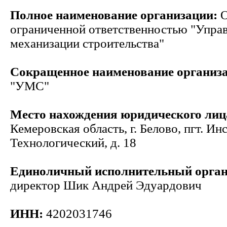
Полное наименование организации:
О
ограниченной ответственностью "Упра
механизации строительства"
Сокращенное наименование организ
"УМС"
Место нахождения юридического лиц
Кемеровская область, г. Белово, пгт. Ин
Технологический, д. 18
Единоличный исполнительный орга
директор Шик Андрей Эдуардович
ИНН:
4202031746