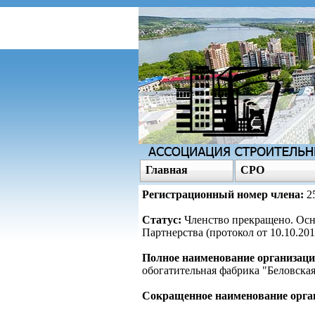
Главная
СРО
Регистрационный номер члена:
2
Статус:
Членство прекращено. Осн
Партнерства (протокол от 10.10.20
Полное наименование организаци
обогатительная фабрика "Беловска
Сокращенное наименование орга