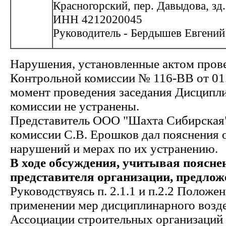
Красногорский, пер. Давыдова, зд.
ИНН 4212020045
Руководитель - Бердышев Евгени
Нарушения, установленные актом пров
Контрольной комиссии № 116-ВВ от 01.
момент проведения заседания Дисципл
комиссии не устранены.
Представитель ООО "Шахта Сибирская"
комиссии С.В. Ерошков дал пояснения 
нарушений и мерах по их устранению.
В ходе обсуждения, учитывая поясне
представителя организации, предлож
Руководствуясь п. 2.1.1 и п.2.2 Положе
применении мер дисциплинарного возде
Ассоциации строительных организаций