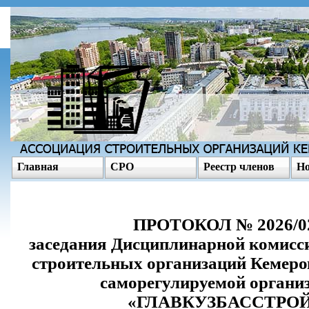
Главная
СРО
Реестр членов
Но
ПРОТОКОЛ № 2026/0
заседания Дисциплинарной комис
строительных организаций Кемеро
саморегулируемой органи
«ГЛАВКУЗБАССТРО