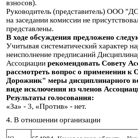
взносов).
Руководитель (представитель) ООО "
на заседании комиссии не присутствова
представлены.
В ходе обсуждения предложено следу
Учитывая систематический характер на
неисполнение предписаний Дисциплина
Ассоциации
рекомендовать Совету А
рассмотреть вопрос о применении 
Дорожник" меры дисциплинарного во
виде исключения из членов Ассоциац
Результаты голосования:
«За» - 3, «Против» - нет.
4. В отношении организации
АО