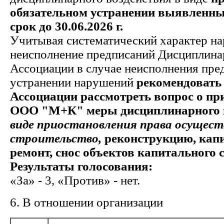
обязательном устранении выявленн
срок до 30.06.2026 г.
Учитывая систематический характер на
неисполнение предписаний Дисциплина
Ассоциации в случае неисполнения пре
устранении нарушений
рекомендовать
Ассоциации рассмотреть вопрос о пр
ООО "М+К" меры дисциплинарного 
виде приостановления права осущес
строительство,
реконструкцию, кап
ремонт, снос объектов капитального 
Результаты голосования:
«За» - 3, «Против» - нет.
6. В отношении организации