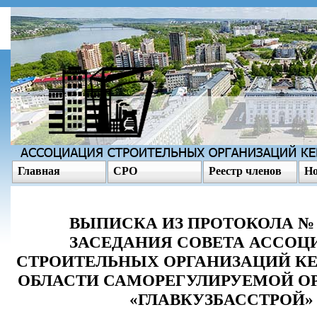
Главная
СРО
Реестр членов
Но
ВЫПИСКА ИЗ ПРОТОКОЛА № 2
ЗАСЕДАНИЯ СОВЕТА АССОЦ
СТРОИТЕЛЬНЫХ ОРГАНИЗАЦИЙ К
ОБЛАСТИ САМОРЕГУЛИРУЕМОЙ О
«ГЛАВКУЗБАССТРОЙ»