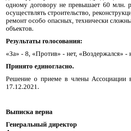
одному договору не превышает 60 млн. р
осуществлять строительство, реконструкц
ремонт особо опасных, технически сложн
объектов.
Результаты голосования:
«За» - 8, «Против» - нет, «Воздержался» - 
Принято единогласно.
Решение о приеме в члены Ассоциации в
17.12.2021.
Выписка верна
Генеральный директор