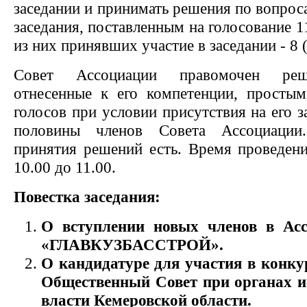
заседании и принимать решения по вопрос
заседания, поставленным на голосование 1
из них принявших участие в заседании - 8 
Совет Ассоциации правомочен реш
отнесенные к его компетенции, просты
голосов при условии присутствия на его з
половины членов Совета Ассоциаци
принятия решений есть. Время проведени
10.00 до 11.00.
Повестка заседания:
О
вступлении новых членов в Ас
«ГЛАВКУЗБАССТРОЙ».
О кандидатуре для участия в конку
Общественный Совет при органах и
власти Кемеровской области.