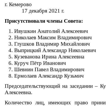
г. Кемер
17 декабря 2021 г.
Присутствовали члены Совета:
Ивушкин Анатолий Алексеевич
Николаев Максим Владимирович
Глушков Владимир Михайлович
Выприцкий Александр Николаевич
Кузеванова Ирина Алексеевна
Куруч Пётр Иванович
Шевнин Павел Владимирович
Ермолаев Александр Кузьмич
Председательствующий на заседании – Ку
Алексеевна.
Количество лиц, имеющих право прини