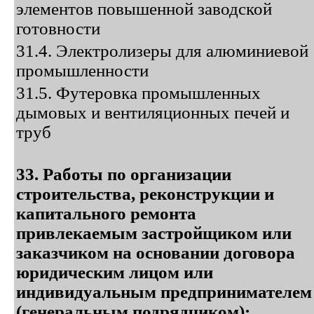
элементов повышенной заводской
готовности
31.4. Электролизеры для алюминиевой
промышленности
31.5. Футеровка промышленных
дымовых и вентиляционных печей и
труб
33. Работы по организации
строительства, реконструкции и
капитального ремонта
привлекаемым застройщиком или
заказчиком на основании договора
юридическим лицом или
индивидуальным предпринимателем
(генеральным подрядчиком):