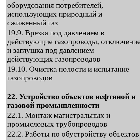
оборудования потребителей,
использующих природный и
сжиженный газ
19.9. Врезка под давлением в
действующие газопроводы, отключени
и заглушка под давлением
действующих газопроводов
19.10. Очистка полости и испытание
газопроводов
22. Устройство объектов нефтяной и
газовой промышленности
22.1. Монтаж магистральных и
промысловых трубопроводов
22.2. Работы по обустройству объектов