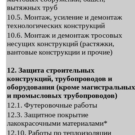
вытяжных труб
10.5. Монтаж, усиление и демонтаж
технологических конструкций
10.6. Монтаж и демонтаж тросовых
несущих конструкций (растяжки,
вантовые конструкции и прочие)
12. Защита строительных
конструкций, трубопроводов и
оборудования (кроме магистральны
и промысловых трубопроводов)
12.1. Футеровочные работы
12.3. Защитное покрытие
лакокрасочными материалами*
12.10. Работы по теплоизоляции