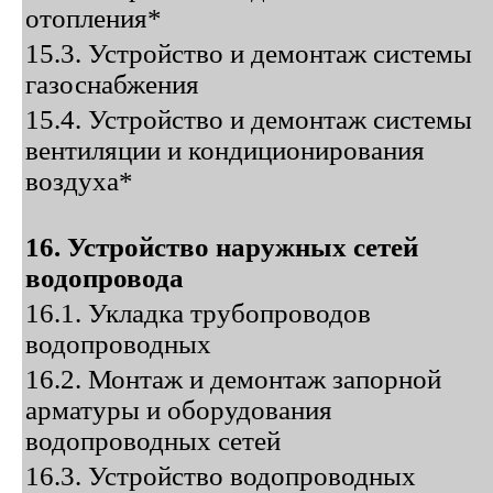
отопления*
15.3. Устройство и демонтаж системы
газоснабжения
15.4. Устройство и демонтаж системы
вентиляции и кондиционирования
воздуха*
16. Устройство наружных сетей
водопровода
16.1. Укладка трубопроводов
водопроводных
16.2. Монтаж и демонтаж запорной
арматуры и оборудования
водопроводных сетей
16.3. Устройство водопроводных