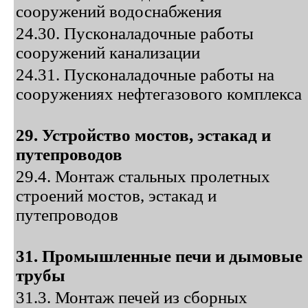
сооружений водоснабжения
24.30. Пусконаладочные работы
сооружений канализации
24.31. Пусконаладочные работы на
сооружениях нефтегазового комплекса
29. Устройство мостов, эстакад и
путепроводов
29.4. Монтаж стальных пролетных
строений мостов, эстакад и
путепроводов
31. Промышленные печи и дымовые
трубы
31.3. Монтаж печей из сборных