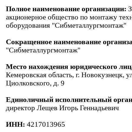
Полное наименование организации:
З
акционерное общество по монтажу тех
оборудования "Сибметаллургмонтаж"
Сокращенное наименование организ
"Сибметаллургмонтаж"
Место нахождения юридического лиц
Кемеровская область, г. Новокузнецк, ул
Циолковского, д. 9
Единоличный исполнительный орга
директор Лещев Игорь Геннадьевич
ИНН:
4217013965