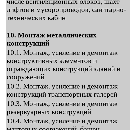
числе вентиляционных блоков, шахт
лифтов и мусоропроводов, санитарно-
технических кабин
10. Монтаж металлических
конструкций
10.1. Монтаж, усиление и демонтаж
конструктивных элементов и
ограждающих конструкций зданий и
сооружений
10.2. Монтаж, усиление и демонтаж
конструкций транспортных галерей
10.3. Монтаж, усиление и демонтаж
резервуарных конструкций
10.4. Монтаж, усиление и демонтаж
мачтовых сооружений, башен,