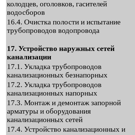
колодцев, оголовков, гасителей
водосборов
16.4. Очистка полости и испытание
трубопроводов водопровода
17. Устройство наружных сетей
канализации
17.1. Укладка трубопроводов
канализационных безнапорных
17.2. Укладка трубопроводов
канализационных напорных
17.3. Монтаж и демонтаж запорной
арматуры и оборудования
канализационных сетей
17.4. Устройство канализационных и