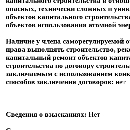
капитального строительства в отнош
опасных, технически сложных и уни
объектов капитального строительств
объектов использования атомной эне
Наличие у члена саморегулируемой 
права выполнять строительство, ре
капитальный ремонт объектов капит
строительства по договору строитель
заключаемым с использованием кон
способов заключения договоров:
нет
Сведения о взысканиях:
Нет