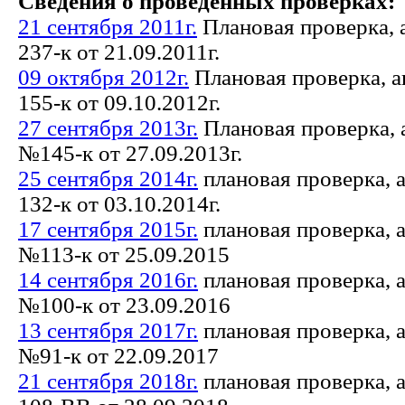
Сведения о проведенных проверках:
21 сентября 2011г.
Плановая проверка, 
237-к от 21.09.2011г.
09 октября 2012г.
Плановая проверка, а
155-к от 09.10.2012г.
27 сентября 2013г.
Плановая проверка, 
№145-к от 27.09.2013г.
25 сентября 2014г.
плановая проверка, 
132-к от 03.10.2014г.
17 сентября 2015г.
плановая проверка, 
№113-к от 25.09.2015
14 сентября 2016г.
плановая проверка, 
№100-к от 23.09.2016
13 сентября 2017г.
плановая проверка, 
№91-к от 22.09.2017
21 сентября 2018г.
плановая проверка, 