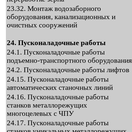
23.32. Монтаж водозаборного
оборудования, канализационных и
очистных сооружений
24. Пусконаладочные работы
24.1. Пусконаладочные работы
подъемно-транспортного оборудования
24.2. Пусконаладочные работы лифтов
24.15. Пусконаладочные работы
автоматических станочных линий
24.16. Пусконаладочные работы
станков металлорежущих
многоцелевых с ЧПУ
24.17. Пусконаладочные работы
станков уникальных металлорежущих