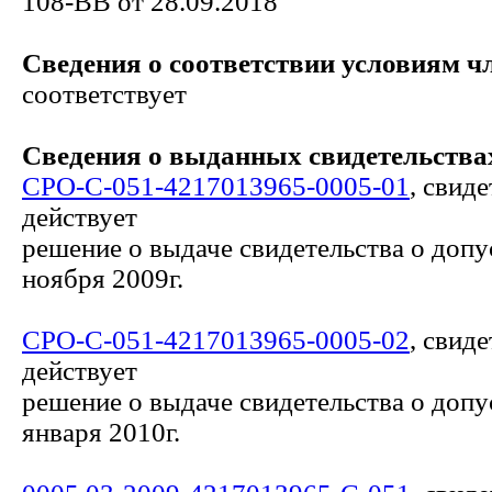
108-ВВ от 28.09.2018
Сведения о соответствии условиям ч
соответствует
Сведения о выданных свидетельствах
СРО-С-051-4217013965-0005-01
, свид
действует
решение о выдаче свидетельства о допу
ноября 2009г.
СРО-С-051-4217013965-0005-02
, свид
действует
решение о выдаче свидетельства о допу
января 2010г.