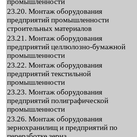
промышленности
23.20. Монтаж оборудования
предприятий промышленности
строительных материалов
23.21. Монтаж оборудования
предприятий целлюлозно-бумажной
промышленности
23.22. Монтаж оборудования
предприятий текстильной
промышленности
23.23. Монтаж оборудования
предприятий полиграфической
промышленности
23.26. Монтаж оборудования
зернохранилищ и предприятий по
переработке зерна