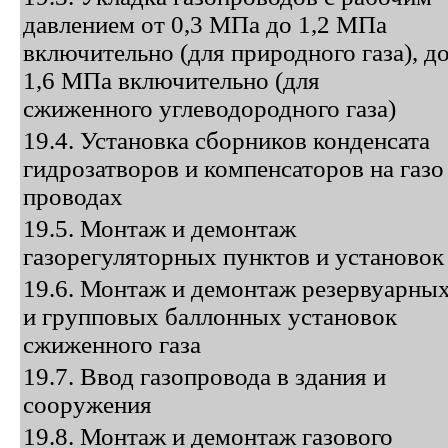
давлением от 0,3 МПа до 1,2 МПа
включительно (для природного газа), д
1,6 МПа включительно (для
сжиженного углеводородного газа)
19.4. Установка сборников конденсата
гидрозатворов и компенсаторов на газо
проводах
19.5. Монтаж и демонтаж
газорегуляторных пунктов и установок
19.6. Монтаж и демонтаж резервуарны
и групповых баллонных установок
сжиженного газа
19.7. Ввод газопровода в здания и
сооружения
19.8. Монтаж и демонтаж газового