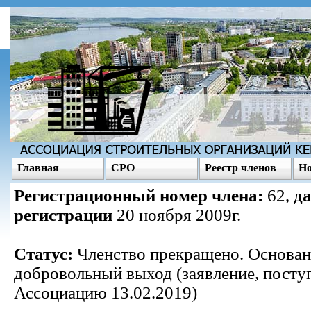
Главная
СРО
Реестр членов
Но
Регистрационный номер члена:
62,
да
регистрации
20 ноября 2009г.
Статус:
Членство прекращено. Основан
добровольный выход (заявление, посту
Ассоциацию 13.02.2019)