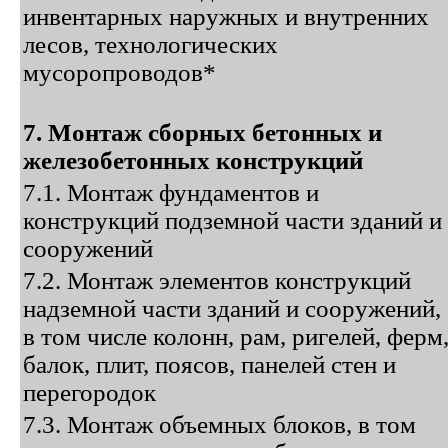
инвентарных наружных и внутренних
лесов, технологических
мусоропроводов*
7. Монтаж сборных бетонных и
железобетонных конструкций
7.1. Монтаж фундаментов и
конструкций подземной части зданий и
сооружений
7.2. Монтаж элементов конструкций
надземной части зданий и сооружений,
в том числе колонн, рам, ригелей, ферм
балок, плит, поясов, панелей стен и
перегородок
7.3. Монтаж объемных блоков, в том