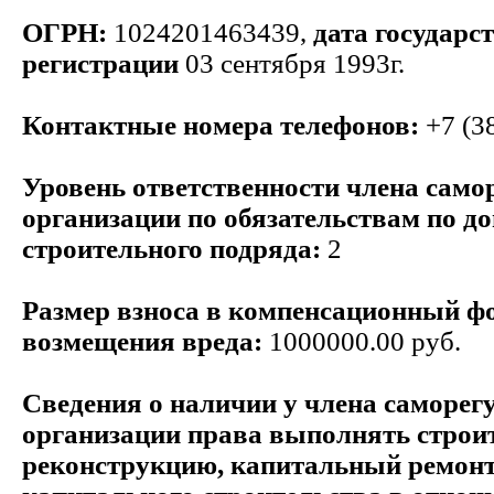
ОГРН:
1024201463439,
дата государс
регистрации
03 сентября 1993г.
Контактные номера телефонов:
+7 (3
Уровень ответственности члена само
организации по обязательствам по д
строительного подряда:
2
Размер взноса в компенсационный ф
возмещения вреда:
1000000.00 руб.
Сведения о наличии у члена саморег
организации права выполнять строит
реконструкцию, капитальный ремонт