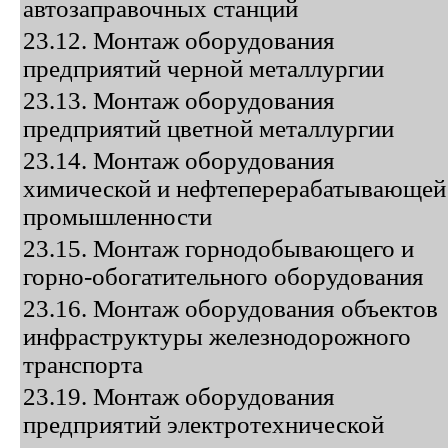
автозаправочных станций
23.12. Монтаж оборудования
предприятий черной металлургии
23.13. Монтаж оборудования
предприятий цветной металлургии
23.14. Монтаж оборудования
химической и нефтеперерабатывающей
промышленности
23.15. Монтаж горнодобывающего и
горно-обогатительного оборудования
23.16. Монтаж оборудования объектов
инфраструктуры железнодорожного
транспорта
23.19. Монтаж оборудования
предприятий электротехнической