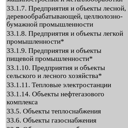
33.1.7. Предприятия и объекты лесной,
деревообрабатывающей, целлюлозно-
бумажной промышленности
33.1.8. Предприятия и объекты легкой
промышленности*
33.1.9. Предприятия и объекты
пищевой промышленности*
33.1.10. Предприятия и объекты
сельского и лесного хозяйства*
33.1.11. Тепловые электростанции
33.1.14. Объекты нефтегазового
комплекса
33.5. Объекты теплоснабжения
33.6. Объекты газоснабжения