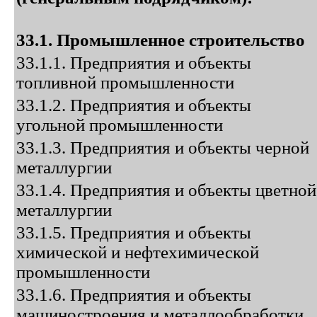
33.1. Промышленное строительство
33.1.1. Предприятия и объекты
топливной промышленности
33.1.2. Предприятия и объекты
угольной промышленности
33.1.3. Предприятия и объекты черной
металлургии
33.1.4. Предприятия и объекты цветной
металлургии
33.1.5. Предприятия и объекты
химической и нефтехимической
промышленности
33.1.6. Предприятия и объекты
машиностроения и металлообработки