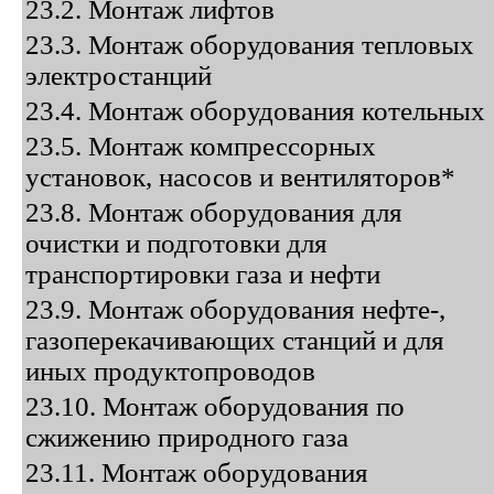
23.2. Монтаж лифтов
23.3. Монтаж оборудования тепловых
электростанций
23.4. Монтаж оборудования котельных
23.5. Монтаж компрессорных
установок, насосов и вентиляторов*
23.8. Монтаж оборудования для
очистки и подготовки для
транспортировки газа и нефти
23.9. Монтаж оборудования нефте-,
газоперекачивающих станций и для
иных продуктопроводов
23.10. Монтаж оборудования по
сжижению природного газа
23.11. Монтаж оборудования