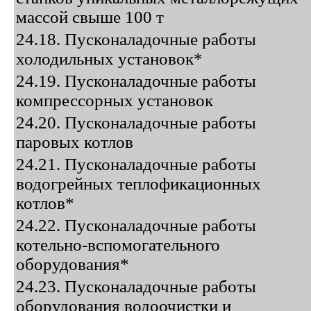
массой свыше 100 т
24.18. Пусконаладочные работы
холодильных установок*
24.19. Пусконаладочные работы
компрессорных установок
24.20. Пусконаладочные работы
паровых котлов
24.21. Пусконаладочные работы
водогрейных теплофикационных
котлов*
24.22. Пусконаладочные работы
котельно-вспомогательного
оборудования*
24.23. Пусконаладочные работы
оборудования водоочистки и