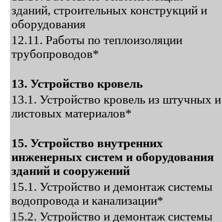
зданий, строительных конструкций и
оборудования
12.11. Работы по теплоизоляции
трубопроводов*
13. Устройство кровель
13.1. Устройство кровель из штучных и
листовых материалов*
15. Устройство внутренних
инженерных систем и оборудования
зданий и сооружений
15.1. Устройство и демонтаж системы
водопровода и канализации*
15.2. Устройство и демонтаж системы