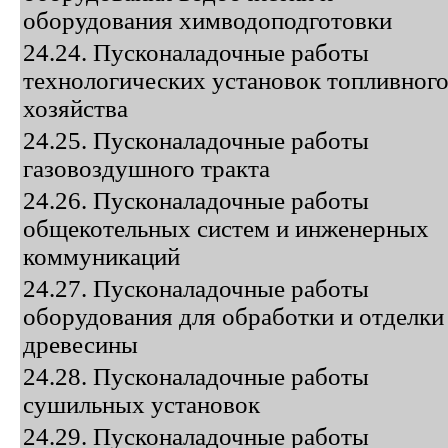
оборудования химводоподготовки
24.24. Пусконаладочные работы
технологических установок топливног
хозяйства
24.25. Пусконаладочные работы
газовоздушного тракта
24.26. Пусконаладочные работы
общекотельных систем и инженерных
коммуникаций
24.27. Пусконаладочные работы
оборудования для обработки и отделки
древесины
24.28. Пусконаладочные работы
сушильных установок
24.29. Пусконаладочные работы