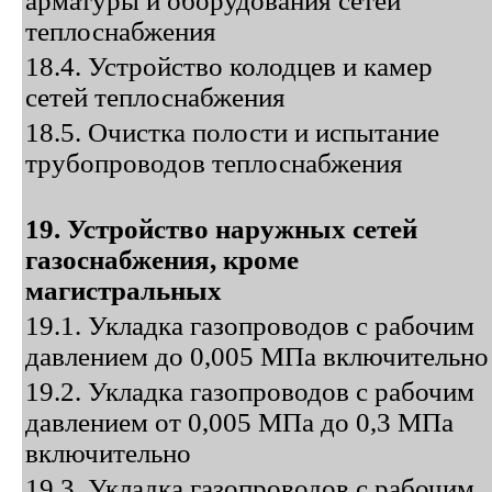
арматуры и оборудования сетей
теплоснабжения
18.4. Устройство колодцев и камер
сетей теплоснабжения
18.5. Очистка полости и испытание
трубопроводов теплоснабжения
19. Устройство наружных сетей
газоснабжения, кроме
магистральных
19.1. Укладка газопроводов с рабочим
давлением до 0,005 МПа включительно
19.2. Укладка газопроводов с рабочим
давлением от 0,005 МПа до 0,3 МПа
включительно
19.3. Укладка газопроводов с рабочим