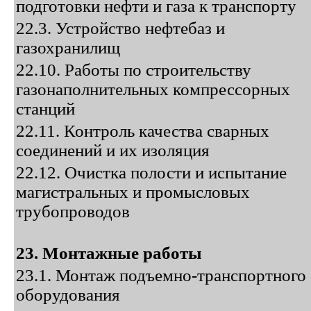
подготовки нефти и газа к транспорту
22.3. Устройство нефтебаз и
газохранилищ
22.10. Работы по строительству
газонаполнительных компрессорных
станций
22.11. Контроль качества сварных
соединений и их изоляция
22.12. Очистка полости и испытание
магистральных и промысловых
трубопроводов
23. Монтажные работы
23.1. Монтаж подъемно-транспортного
оборудования