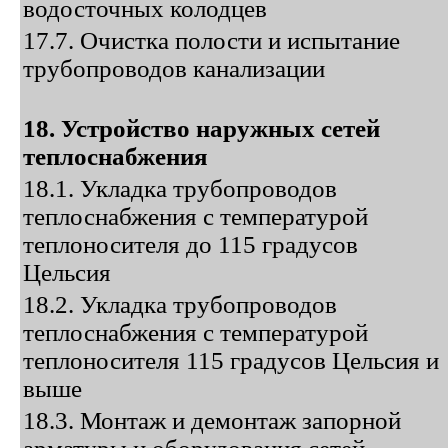
водосточных колодцев
17.7. Очистка полости и испытание
трубопроводов канализации
18. Устройство наружных сетей
теплоснабжения
18.1. Укладка трубопроводов
теплоснабжения с температурой
теплоносителя до 115 градусов
Цельсия
18.2. Укладка трубопроводов
теплоснабжения с температурой
теплоносителя 115 градусов Цельсия и
выше
18.3. Монтаж и демонтаж запорной