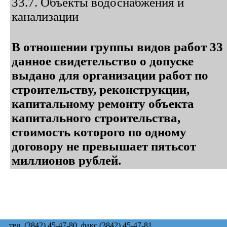
33.7. Объекты водоснабжения и
канализации
В отношении группы видов работ 33
данное свидетельство о допуске
выдано для организации работ по
строительству, реконструкции,
капитальному ремонту объекта
капитального строительства,
стоимость которого по одному
договору не превышает пятьсот
миллионов рублей.
тел. (3842) 45-47-80, факс (3842) 45-47-81