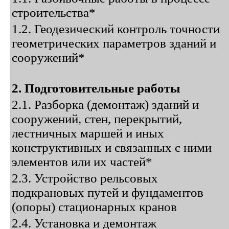
строительства*
1.2. Геодезический контроль точности
геометрических параметров зданий и
сооружений*
2. Подготовительные работы
2.1. Разборка (демонтаж) зданий и
сооружений, стен, перекрытий,
лестничных маршей и иных
конструктивных и связанных с ними
элементов или их частей*
2.3. Устройство рельсовых
подкрановых путей и фундаментов
(опоры) стационарных кранов
2.4. Установка и демонтаж