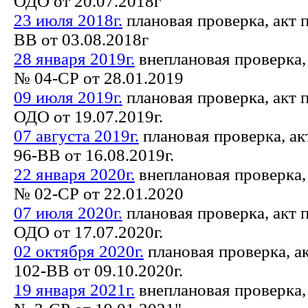
ОДО от 20.07.2018г
23 июля 2018г.
плановая проверка, акт 
ВВ от 03.08.2018г
28 января 2019г.
внеплановая проверка,
№ 04-СР от 28.01.2019
09 июля 2019г.
плановая проверка, акт 
ОДО от 19.07.2019г.
07 августа 2019г.
плановая проверка, а
96-ВВ от 16.08.2019г.
22 января 2020г.
внеплановая проверка,
№ 02-СР от 22.01.2020
07 июля 2020г.
плановая проверка, акт 
ОДО от 17.07.2020г.
02 октября 2020г.
плановая проверка, а
102-ВВ от 09.10.2020г.
19 января 2021г.
внеплановая проверка,