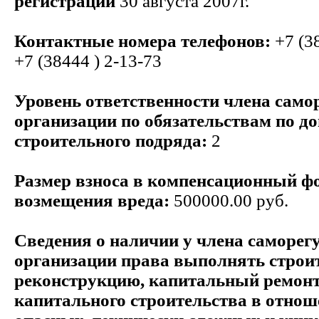
регистрации
30 августа 2007г.
Контактные номера телефонов:
+7 (38
+7 (38444 ) 2-13-73
Уровень ответственности члена само
организации по обязательствам по д
строительного подряда:
2
Размер взноса в компенсационный ф
возмещения вреда:
500000.00 руб.
Сведения о наличии у члена саморег
организации права выполнять строит
реконструкцию, капитальный ремонт
капитального строительства в отнош