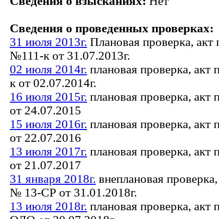
Сведения о взысканиях:
Нет
Сведения о проведенных проверках:
31 июля 2013г.
Плановая проверка, акт
№111-к от 31.07.2013г.
02 июля 2014г.
плановая проверка, акт 
к от 02.07.2014г.
16 июля 2015г.
плановая проверка, акт
от 24.07.2015
15 июля 2016г.
плановая проверка, акт
от 22.07.2016
13 июля 2017г.
плановая проверка, акт
от 21.07.2017
31 января 2018г.
внеплановая проверка,
№ 13-СР от 31.01.2018г.
13 июля 2018г.
плановая проверка, акт 