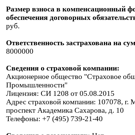
Размер взноса в компенсационный ф
обеспечения договорных обязательст
руб.
Ответственность застрахована на сум
8000000
Сведения о страховой компании:
Акционерное общество "Страховое общ
Промышленности"
Лицензия: СИ 1208 от 05.08.2015
Адрес страховой компании: 107078, г. 
проспект Академика Сахарова, д. 10
Телефоны: +7 (495) 739-21-40