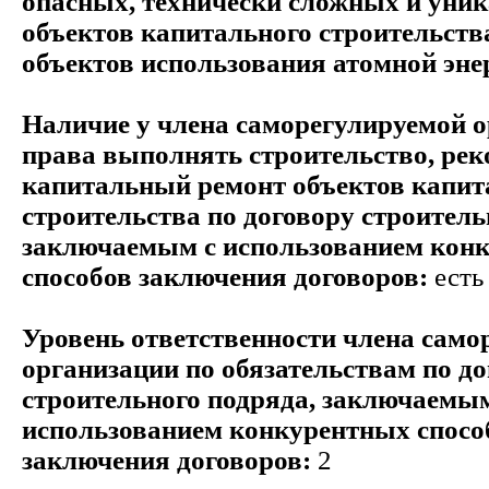
опасных, технически сложных и уни
объектов капитального строительств
объектов использования атомной эне
Наличие у члена саморегулируемой 
права выполнять строительство, ре
капитальный ремонт объектов капит
строительства по договору строитель
заключаемым с использованием кон
способов заключения договоров:
есть
Уровень ответственности члена само
организации по обязательствам по д
строительного подряда, заключаемым
использованием конкурентных спосо
заключения договоров:
2