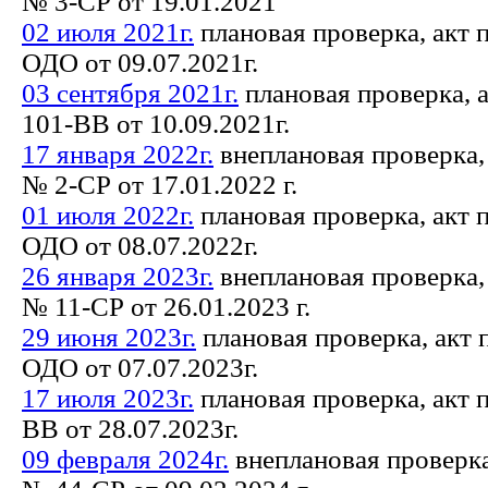
№ 3-СР от 19.01.2021"
02 июля 2021г.
плановая проверка, акт 
ОДО от 09.07.2021г.
03 сентября 2021г.
плановая проверка, 
101-ВВ от 10.09.2021г.
17 января 2022г.
внеплановая проверка,
№ 2-СР от 17.01.2022 г.
01 июля 2022г.
плановая проверка, акт 
ОДО от 08.07.2022г.
26 января 2023г.
внеплановая проверка,
№ 11-СР от 26.01.2023 г.
29 июня 2023г.
плановая проверка, акт 
ОДО от 07.07.2023г.
17 июля 2023г.
плановая проверка, акт 
ВВ от 28.07.2023г.
09 февраля 2024г.
внеплановая проверка