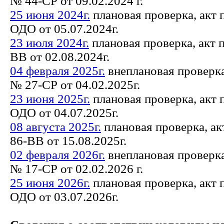
№ 44-СР от 09.02.2024 г.
25 июня 2024г.
плановая проверка, акт 
ОДО от 05.07.2024г.
23 июля 2024г.
плановая проверка, акт 
ВВ от 02.08.2024г.
04 февраля 2025г.
внеплановая проверка
№ 27-СР от 04.02.2025г.
23 июня 2025г.
плановая проверка, акт 
ОДО от 04.07.2025г.
08 августа 2025г.
плановая проверка, а
86-ВВ от 15.08.2025г.
02 февраля 2026г.
внеплановая проверка
№ 17-СР от 02.02.2026 г.
25 июня 2026г.
плановая проверка, акт 
ОДО от 03.07.2026г.