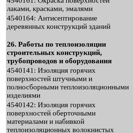
4540161: Окраска поверхностей
лаками, красками, эмалями
4540164: Антисептирование
деревянных конструкций зданий
26. Работы по теплоизоляции
строительных конструкций,
трубопроводов и оборудования
4540141: Изоляция горячих
поверхностей штучными и
полносборными теплоизоляционными
изделиями
4540142: Изоляция горячих
поверхностей оберточными
материалами и набивкой
теплоизоляционных волокнистых