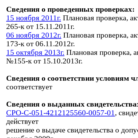
Сведения о проведенных проверках:
15 ноября 2011г.
Плановая проверка, а
265-к от 15.11.2011г.
06 ноября 2012г.
Плановая проверка, а
173-к от 06.11.2012г.
15 октября 2013г.
Плановая проверка, а
№155-к от 15.10.2013г.
Сведения о соответствии условиям ч
соответствует
Сведения о выданных свидетельствах
СРО-С-051-4212125560-0057-01
, свид
действует
решение о выдаче свидетельства о допу