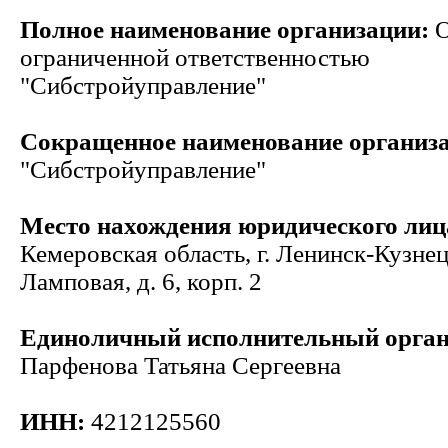
Полное наименование организации:
О
ограниченной ответственностью
"Сибстройуправление"
Сокращенное наименование организ
"Сибстройуправление"
Место нахождения юридического лиц
Кемеровская область, г. Ленинск-Кузнец
Ламповая, д. 6, корп. 2
Единоличный исполнительный орга
Парфенова Татьяна Сергеевна
ИНН:
4212125560