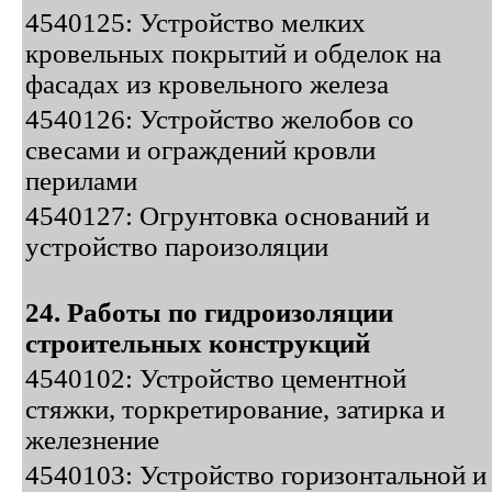
4540125: Устройство мелких
кровельных покрытий и обделок на
фасадах из кровельного железа
4540126: Устройство желобов со
свесами и ограждений кровли
перилами
4540127: Огрунтовка оснований и
устройство пароизоляции
24. Работы по гидроизоляции
строительных конструкций
4540102: Устройство цементной
стяжки, торкретирование, затирка и
железнение
4540103: Устройство горизонтальной и