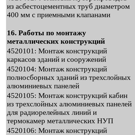
из асбестоцементных труб диаметром
400 мм с приемными клапанами
16. Работы по монтажу
металлических конструкций
4520101: Монтаж конструкций
каркасов зданий и сооружений
4520104: Монтаж конструкций
полносборных зданий из трехслойных
алюминиевых панелей
4520105: Монтаж конструкций кабин
из трехслойных алюминиевых панелей
для радиорелейных линий и
термокамер металлических НУП
4520106: Монтаж конструкций