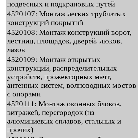
подвесных и подкрановых путей
4520107: Монтаж легких трубчатых
конструкций покрытий
4520108: Монтаж конструкций ворот,
лестниц, площадок, дверей, люков,
лазов
4520109: Монтаж открытых
конструкций, распределительных
устройств, прожекторных мачт,
антенных систем, волноводных мостов
с опорами
4520111: Монтаж оконных блоков,
витражей, перегородок (из
алюминиевых сплавов, стальных и
прочих)