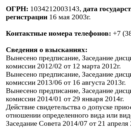
ОГРН:
1034212003143,
дата государс
регистрации
16 мая 2003г.
Контактные номера телефонов:
+7 (3
Сведения о взысканиях:
Вынесено предписание, Заседание дис
комиссии 2012/02 от 12 марта 2012г.
Вынесено предписание, Заседание дис
комиссии 2013/06 от 16 августа 2013г.
Вынесено предписание, Заседание дис
комиссии 2014/01 от 29 января 2014г.
Действие свидетельства о допуске прио
отношении определенного вида или вид
Заседание Совета 2014/07 от 21 апреля 