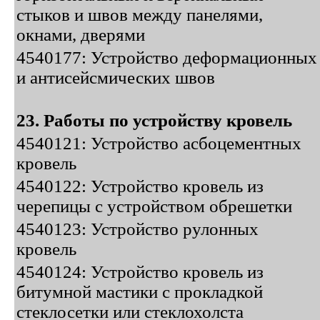
стыков и швов между панелями,
окнами, дверями
4540177: Устройство деформационных
и антисейсмических швов
23. Работы по устройству кровель
4540121: Устройство асбоцементных
кровель
4540122: Устройство кровель из
черепицы с устройством обрешетки
4540123: Устройство рулонных
кровель
4540124: Устройство кровель из
битумной мастики с прокладкой
стеклосетки или стеклохолста