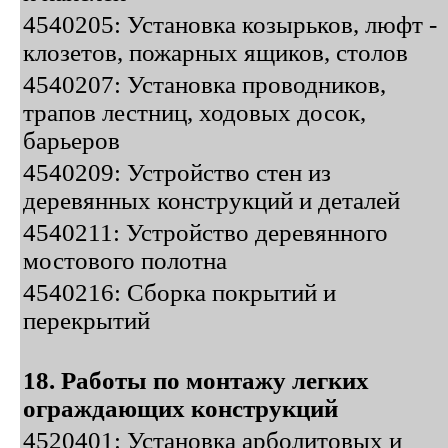
4540205: Установка козырьков, люфт -
клозетов, пожарных ящиков, столов
4540207: Установка проводников,
трапов лестниц, ходовых досок,
барьеров
4540209: Устройство стен из
деревянных конструкций и деталей
4540211: Устройство деревянного
мостового полотна
4540216: Сборка покрытий и
перекрытий
18. Работы по монтажу легких
ограждающих конструкций
4520401: Установка арболитовых и