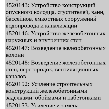
4520143: Устройство конструкций
опускного колодца, сгустителей, ванн,
бассейнов, емкостных сооружений
водопровода и канализации
4520146: Устройство железобетонных
наружных и внутренних стен
4520147: Возведение железобетонных
колонн
4520148: Возведение железобетонных
стен, перегородок, вентиляционных
каналов
4520152: Усиление строительных
конструкций железобетонными
заделками, обоймами и набетонками
4520153: Усиление и замена