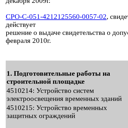
декабря 2009г.
СРО-С-051-4212125560-0057-02
, свид
действует
решение о выдаче свидетельства о допу
февраля 2010г.
1. Подготовительные работы на
строительной площадке
4510214: Устройство систем
электроосвещения временных зданий
4510215: Устройство временных
защитных ограждений