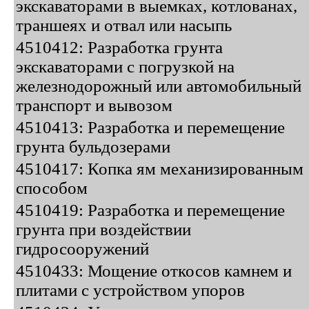
экскаваторами в выемках, котлованах,
траншеях и отвал или насыпь
4510412: Разработка грунта
экскаваторами с погрузкой на
железнодорожный или автомобильный
транспорт и вывозом
4510413: Разработка и перемещение
грунта бульдозерами
4510417: Копка ям механизированным
способом
4510419: Разработка и перемещение
грунта при воздействии
гидросооружений
4510433: Мощение откосов камнем и
плитами с устройством упоров