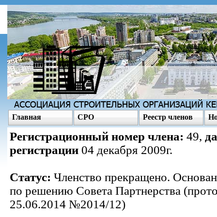
Главная
СРО
Реестр членов
Но
Регистрационный номер члена:
49,
да
регистрации
04 декабря 2009г.
Статус:
Членство прекращено. Основан
по решению Совета Партнерства (прото
25.06.2014 №2014/12)