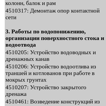
колонн, балок и рам
4510317: Демонтаж опор контактной
сети
3. Работы по водопонижению,
организации поверхностного стока и
водоотвода
4510205: Устройство водоводных и
дренажных канав
4510206: Устройство водоотлива из
траншей и котлованов при работе в
мокрых грунтах
4510207: Устройство закрытого
дренажа
4510461: Возведение конструкций из