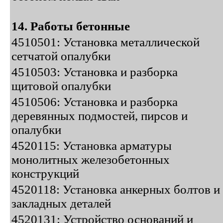
14. Работы бетонные
4510501: Установка металлической
сетчатой опалубки
4510503: Установка и разборка
щитовой опалубки
4510506: Установка и разборка
деревянных подмостей, пирсов и
опалубки
4520115: Установка арматуры
монолитных железобетонных
конструкций
4520118: Установка анкерных болтов и
закладных деталей
4520131: Устройство оснований и