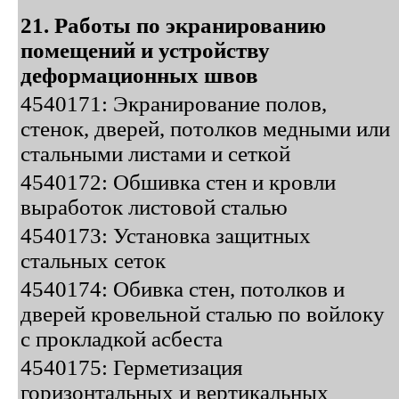
21. Работы по экранированию
помещений и устройству
деформационных швов
4540171: Экранирование полов,
стенок, дверей, потолков медными или
стальными листами и сеткой
4540172: Обшивка стен и кровли
выработок листовой сталью
4540173: Установка защитных
стальных сеток
4540174: Обивка стен, потолков и
дверей кровельной сталью по войлоку
с прокладкой асбеста
4540175: Герметизация
горизонтальных и вертикальных