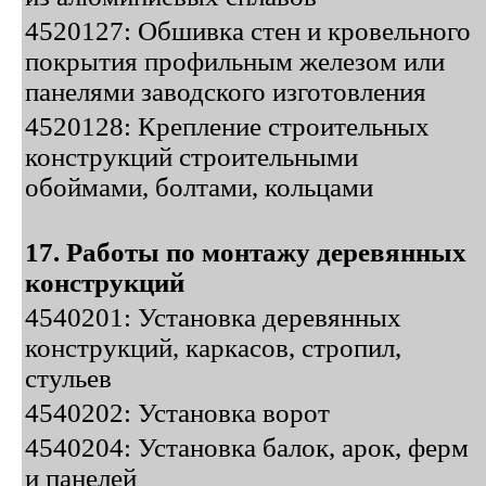
4520127: Обшивка стен и кровельного
покрытия профильным железом или
панелями заводского изготовления
4520128: Крепление строительных
конструкций строительными
обоймами, болтами, кольцами
17. Работы по монтажу деревянных
конструкций
4540201: Установка деревянных
конструкций, каркасов, стропил,
стульев
4540202: Установка ворот
4540204: Установка балок, арок, ферм
и панелей