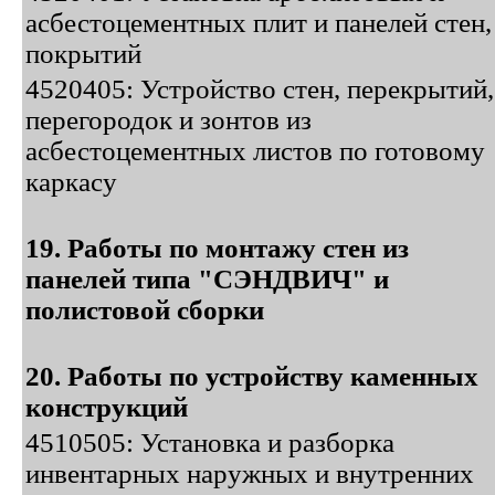
асбестоцементных плит и панелей стен,
покрытий
4520405: Устройство стен, перекрытий,
перегородок и зонтов из
асбестоцементных листов по готовому
каркасу
19. Работы по монтажу стен из
панелей типа "СЭНДВИЧ" и
полистовой сборки
20. Работы по устройству каменных
конструкций
4510505: Установка и разборка
инвентарных наружных и внутренних