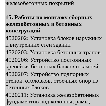
железобетонных покрытий
15. Работы по монтажу сборных
железобетонных и бетонных
конструкций
4520202: Установка блоков наружных
и внутренних стен зданий
4520203: Установка бетонных трапов
4520206: Устройство постоянных
крепей из бетонных блоков и камней
4520207: Устройство подпорных
стенок, оголовков, стоечных опор из
бетонных блоков
4520211: Установка железобетонных
фундаментов под колонны, рамы,