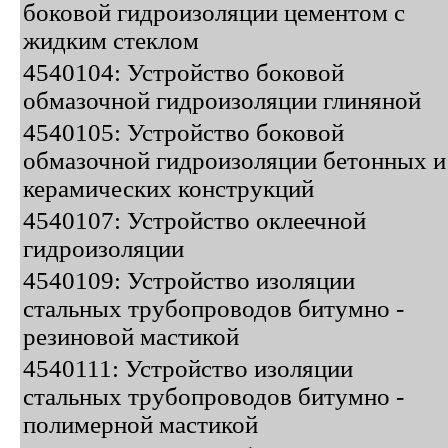
боковой гидроизоляции цементом с
жидким стеклом
4540104: Устройство боковой
обмазочной гидроизоляции глиняной
4540105: Устройство боковой
обмазочной гидроизоляции бетонных и
керамических конструкций
4540107: Устройство оклеечной
гидроизоляции
4540109: Устройство изоляции
стальных трубопроводов битумно -
резиновой мастикой
4540111: Устройство изоляции
стальных трубопроводов битумно -
полимерной мастикой