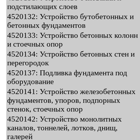
подстилающих слоев
4520132: Устройство бутобетонных и
бетонных фундаментов
4520133: Устройство бетонных колонн
и стоечных опор
4520134: Устройство бетонных стен и
перегородок
4520137: Подливка фундамента под
оборудование
4520141: Устройство железобетонных
фундаментов, упоров, подпорных
стенок, стоечных опор
4520142: Устройство монолитных
каналов, тоннелей, лотков, днищ,
галерей