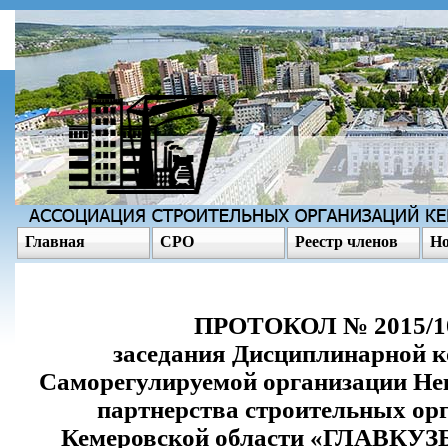
Главная
СРО
Реестр членов
Но
ПРОТОКОЛ № 2015/1
заседания Дисциплинарной 
Саморегулируемой организации Не
партнерства строительных ор
Кемеровской области «ГЛАВКУ