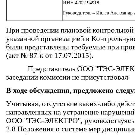
ИНН 4205194918
Руководитель – Ивлев Александр
При проведении плановой контрольной
указанной организацией в Контрольну
были представлены требуемые при про
(акт № 87-к от 17.07.2015).
Представитель ООО "ТЭС-ЭЛЕКТ
заседании комиссии не присутствовал.
В ходе обсуждения, предложено след
Учитывая, отсутствие каких-либо дейст
направленных на устранение нарушени
ООО "ТЭС-ЭЛЕКТРО", руководствуясь 
2.8 Положения о системе мер дисципли