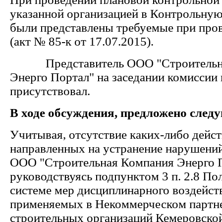
указанной организацией в Контрольну
были представлены требуемые при про
(акт № 85-к от 17.07.2015).
Представитель ООО "Строительна
Энерго Портал" на заседании комиссии 
присутствовал.
В ходе обсуждения, предложено след
Учитывая, отсутствие каких-либо дейст
направленных на устранение нарушени
ООО "Строительная Компания Энерго П
руководствуясь подпунктом 3 п. 2.8 По
системе мер дисциплинарного воздейст
применяемых в Некоммерческом партн
строительных организаций Кемеровской