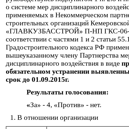
о системе мер дисциплинарного воздейс
применяемых в Некоммерческом партн
строительных организаций Кемеровской
«ГЛАВКУЗБАССТРОЙ» П-НП ГКС-06-1
соответствии с частями 1 и 2 статьи 55.
Градостроительного кодекса РФ примен
вышеуказанному члену Партнерства ме
дисциплинарного воздействия в виде
пр
обязательном устранении
выявленны
срок до 01.09.2015г.
Результаты голосования:
«
За» - 4, «Против» - нет.
В отношении организации