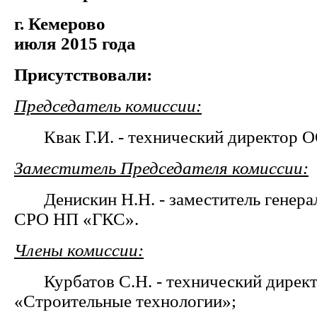
г. Кемеров
июля 2015 года
Присутствовали:
Председатель комиссии:
Квак Г.И. - технический директор 
Заместитель Председателя комиссии:
Денискин Н.Н. - заместитель генерал
СРО НП «ГКС».
Члены комиссии:
Курбатов С.Н. - технический дирек
«Строительные технологии»;