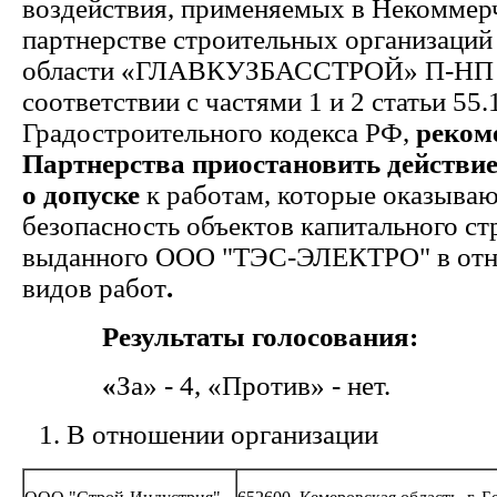
воздействия, применяемых в Некоммер
партнерстве строительных организаций
области «ГЛАВКУЗБАССТРОЙ» П-НП Г
соответствии с частями 1 и 2 статьи 55.
Градостроительного кодекса РФ,
реком
Партнерства приостановить действие
о допуске
к работам, которые оказываю
безопасность объектов капитального ст
выданного ООО "ТЭС-ЭЛЕКТРО" в отн
видов работ
.
Результаты голосования:
«
За» - 4, «Против» - нет.
В отношении организации