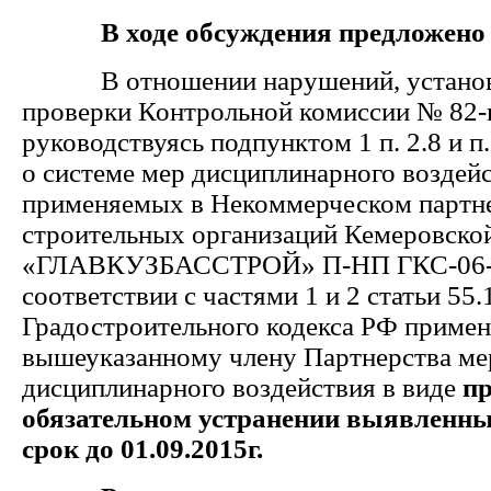
В ходе обсуждения предложено
В отношении нарушений, установ
проверки Контрольной комиссии № 82-к
руководствуясь подпунктом 1 п. 2.8 и 
о системе мер дисциплинарного воздейс
применяемых в Некоммерческом партн
строительных организаций Кемеровской
«ГЛАВКУЗБАССТРОЙ» П-НП ГКС-06-1
соответствии с частями 1 и 2 статьи 55.
Градостроительного кодекса РФ примен
вышеуказанному члену Партнерства ме
дисциплинарного воздействия в виде
пр
обязательном устранении
выявленны
срок до 01.09.2015г.