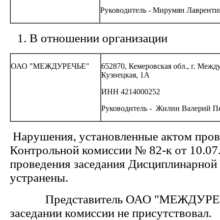
Руководитель - Мирумян Лавренти
В отношении организации
ОАО "МЕЖДУРЕЧЬЕ"
652870, Кемеровская обл., г. Между
Кузнецкая, 1А
ИНН 4214000252
Руководитель - Жилин Валерий П
Нарушения, установленные актом про
Контрольной комиссии № 82-к от 10.07
проведения заседания Дисциплинарной
устранены.
Представитель ОАО "МЕЖДУРЕЧ
заседании комиссии не присутствовал.