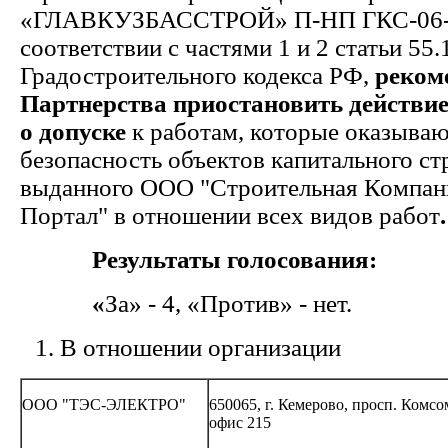
«ГЛАВКУЗБАССТРОЙ» П-НП ГКС-06-1
соответствии с частями 1 и 2 статьи 55.
Градостроительного кодекса РФ,
реком
Партнерства приостановить действие
о допуске
к работам, которые оказываю
безопасность объектов капитального ст
выданного ООО "Строительная Компан
Портал" в отношении всех видов работ
.
Результаты голосования:
«
За» - 4, «Против» - нет.
В отношении организации
ООО "ТЭС-ЭЛЕКТРО"
650065, г. Кемерово, просп. Комсо
офис 215