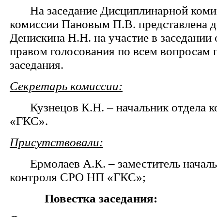
На заседание Дисциплинарной коми
комиссии Пановым П.В. представлена 
Денискина Н.Н. на участие в заседании 
правом голосования по всем вопросам 
заседания.
Секретарь комиссии:
Кузнецов К.Н. – начальник отдела 
«ГКС».
Присутствовали:
Ермолаев А.К. – заместитель началь
контроля СРО НП «ГКС»;
Повестка заседания: