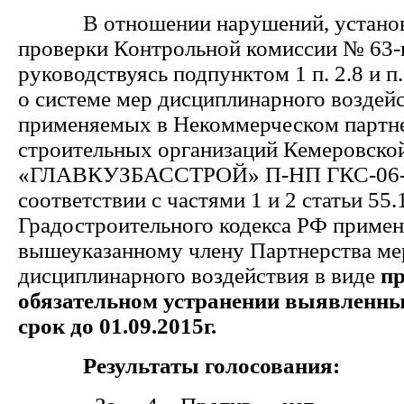
В отношении нарушений, установ
проверки Контрольной комиссии № 63-к
руководствуясь подпунктом 1 п. 2.8 и 
о системе мер дисциплинарного воздейс
применяемых в Некоммерческом партн
строительных организаций Кемеровской
«ГЛАВКУЗБАССТРОЙ» П-НП ГКС-06-1
соответствии с частями 1 и 2 статьи 55.
Градостроительного кодекса РФ примен
вышеуказанному члену Партнерства ме
дисциплинарного воздействия в виде
пр
обязательном устранении
выявленны
срок до 01.09.2015г.
Результаты голосования: