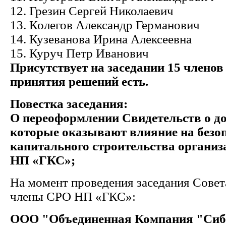
12. Грезин Сергей Николаевич
13. Колегов Александр Германович
14. Кузеванова Ирина Алексеевна
15. Куруч Петр Иванович
Присутствует на заседании 15 членов
принятия решений есть.
Повестка заседания:
О переоформлении Свидетельств о до
которые оказывают влияние на безоп
капитального строительства организ
НП «ГКС»
;
На момент проведения заседания Совет
члены СРО НП «ГКС»:
ООО "Объединенная Компания "Сиб