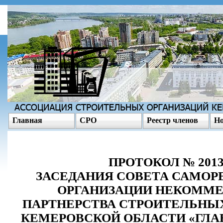
Главная
СРО
Реестр членов
Но
ПРОТОКОЛ № 2013
ЗАСЕДАНИЯ СОВЕТА САМОР
ОРГАНИЗАЦИИ НЕКОММЕ
ПАРТНЕРСТВА СТРОИТЕЛЬНЫ
КЕМЕРОВСКОЙ ОБЛАСТИ «ГЛА