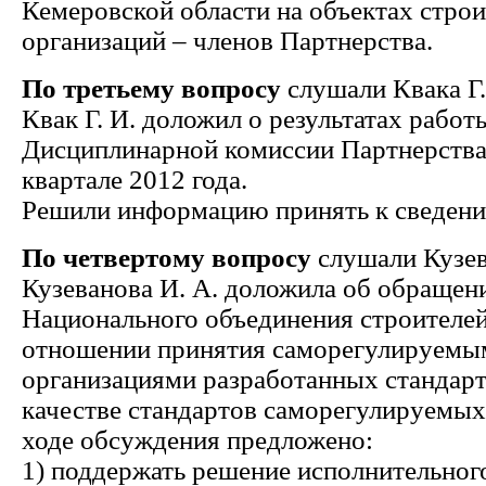
Кемеровской области на объектах строи
организаций – членов Партнерства.
По третьему вопросу
слушали Квака Г.
Квак Г. И. доложил о результатах работ
Дисциплинарной комиссии Партнерства 
квартале 2012 года.
Решили информацию принять к сведен
По четвертому вопросу
слушали Кузев
Кузеванова И. А. доложила об обращен
Национального объединения строителей 
отношении принятия саморегулируемы
организациями разработанных станда
качестве стандартов саморегулируемых
ходе обсуждения предложено:
1) поддержать решение исполнительног