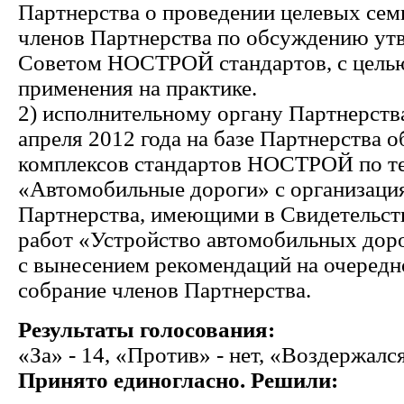
Партнерства о проведении целевых сем
членов Партнерства по обсуждению у
Советом НОСТРОЙ стандартов, с целью
применения на практике.
2) исполнительному органу Партнерств
апреля 2012 года на базе Партнерства 
комплексов стандартов НОСТРОЙ по т
«Автомобильные дороги» с организаци
Партнерства, имеющими в Свидетельств
работ «Устройство автомобильных дор
с вынесением рекомендаций на очеред
собрание членов Партнерства.
Результаты голосования:
«За» - 14, «Против» - нет, «Воздержался
Принято единогласно.
Решили: