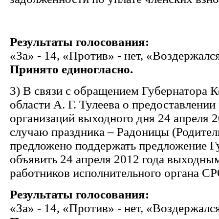
Результаты голосования:
«За» - 14, «Против» - нет, «Воздержался
Принято единогласно.
3) В связи с обращением Губернатора 
области А. Г. Тулеева о предоставлени
организаций выходного дня 24 апреля 2
случаю праздника – Радоницы (Родител
предложено поддержать предложение Г
объявить 24 апреля 2012 года выходны
работников исполнительного органа 
Результаты голосования:
«За» - 14, «Против» - нет, «Воздержался