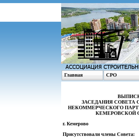
Главная
СРО
ВЫПИСК
ЗАСЕДАНИЯ СОВЕТА
НЕКОММЕРЧЕСКОГО ПАРТ
КЕМЕРОВСКОЙ 
г. Кемерово 0
Присутствовали члены Совета: