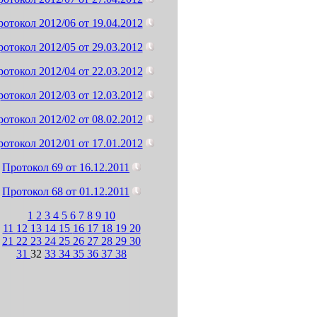
отокол 2012/06 от 19.04.2012
отокол 2012/05 от 29.03.2012
отокол 2012/04 от 22.03.2012
отокол 2012/03 от 12.03.2012
отокол 2012/02 от 08.02.2012
отокол 2012/01 от 17.01.2012
Протокол 69 от 16.12.2011
Протокол 68 от 01.12.2011
1
2
3
4
5
6
7
8
9
10
11
12
13
14
15
16
17
18
19
20
21
22
23
24
25
26
27
28
29
30
31
32
33
34
35
36
37
38