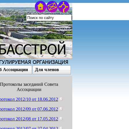
б Ассоциации
Для членов
Протоколы заседаний Совета
Ассоциации
отокол 2012/10 от 18.06.2012
отокол 2012/09 от 07.06.2012
отокол 2012/08 от 17.05.2012
отокол 2012/07 от 27.04.2012