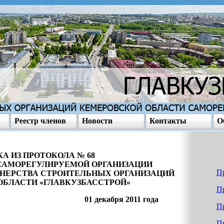
Реестр членов
Новости
Контакты
О
А ИЗ ПРОТОКОЛА № 68
 САМОРЕГУЛИРУЕМОЙ ОРГАНИЗАЦИИ
Пр
НЕРСТВА СТРОИТЕЛЬНЫХ ОРГАНИЗАЦИЙ
ОБЛАСТИ «ГЛАВКУЗБАССТРОЙ»
Пр
1 декабря 2011 года
Пр
Пр