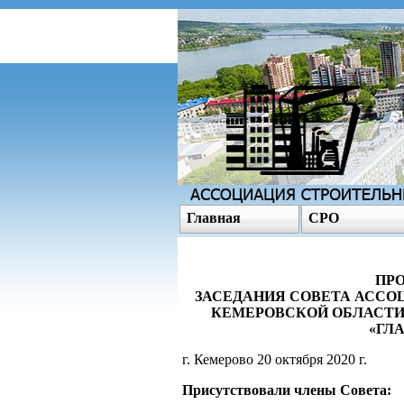
Главная
СРО
ПРО
ЗАСЕДАНИЯ СОВЕТА АССО
КЕМЕРОВСКОЙ ОБЛАСТИ
«ГЛ
г. Кемерово 20 октября 2020 г.
Присутствовали члены Совета: