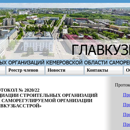
Реестр членов
Новости
Контакты
О
Проток
ТОКОЛ № 2020/22
Про
ЦИАЦИИ СТРОИТЕЛЬНЫХ ОРГАНИЗАЦИЙ
 САМОРЕГУЛИРУЕМОЙ ОРГАНИЗАЦИИ
Про
АВКУЗБАССТРОЙ»
Про
Про