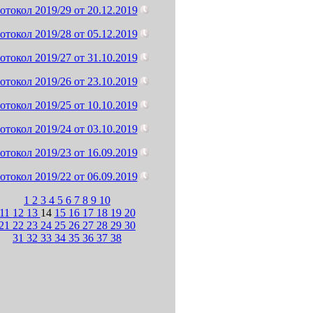
отокол 2019/29 от 20.12.2019
отокол 2019/28 от 05.12.2019
отокол 2019/27 от 31.10.2019
отокол 2019/26 от 23.10.2019
отокол 2019/25 от 10.10.2019
отокол 2019/24 от 03.10.2019
отокол 2019/23 от 16.09.2019
отокол 2019/22 от 06.09.2019
1
2
3
4
5
6
7
8
9
10
11
12
13
14
15
16
17
18
19
20
21
22
23
24
25
26
27
28
29
30
31
32
33
34
35
36
37
38