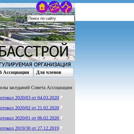
б Ассоциации
Для членов
олы заседаний Совета Ассоциации
отокол 2020/03 от 04.03.2020
отокол 2020/02 от 21.02.2020
отокол 2020/01 от 06.02.2020
отокол 2019/30 от 27.12.2019