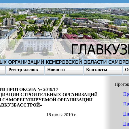
Реестр членов
Новости
Контакты
О
Проток
З ПРОТОКОЛА № 2019/17
Пр
ЦИАЦИИ СТРОИТЕЛЬНЫХ ОРГАНИЗАЦИЙ
 САМОРЕГУЛИРУЕМОЙ ОРГАНИЗАЦИИ
Пр
АВКУЗБАССТРОЙ»
Пр
18 июля 2019 г.
Пр