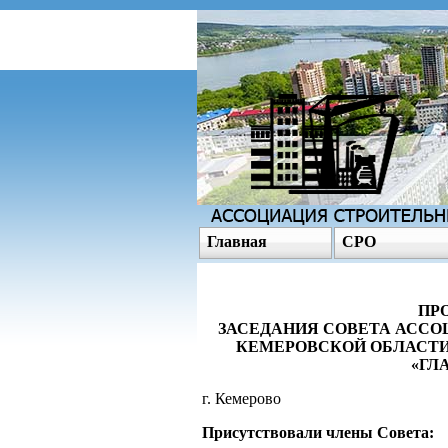
Главная
СРО
ПРО
ЗАСЕДАНИЯ СОВЕТА АССО
КЕМЕРОВСКОЙ ОБЛАСТИ
«ГЛ
г. Кемерово 
Присутствовали члены Совета: