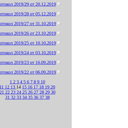
отокол 2019/29 от 20.12.2019
отокол 2019/28 от 05.12.2019
отокол 2019/27 от 31.10.2019
отокол 2019/26 от 23.10.2019
отокол 2019/25 от 10.10.2019
отокол 2019/24 от 03.10.2019
отокол 2019/23 от 16.09.2019
отокол 2019/22 от 06.09.2019
1
2
3
4
5
6
7
8
9
10
11
12
13
14
15
16
17
18
19
20
21
22
23
24
25
26
27
28
29
30
31
32
33
34
35
36
37
38