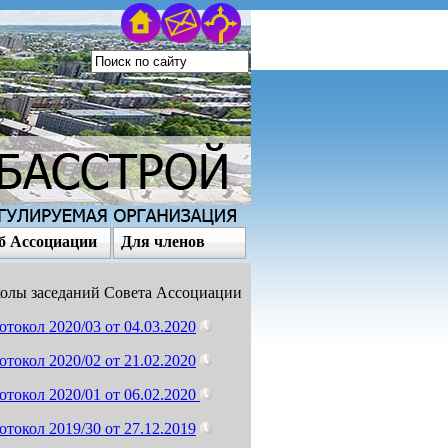
б Ассоциации
Для членов
олы заседаний Совета Ассоциации
отокол 2020/03 от 04.03.2020
отокол 2020/02 от 21.02.2020
отокол 2020/01 от 06.02.2020
отокол 2019/30 от 27.12.2019