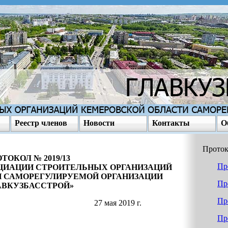
Реестр членов
Новости
Контакты
О
Проток
ТОКОЛ № 2019/13
Пр
ЦИАЦИИ СТРОИТЕЛЬНЫХ ОРГАНИЗАЦИЙ
 САМОРЕГУЛИРУЕМОЙ ОРГАНИЗАЦИИ
Пр
АВКУЗБАССТРОЙ»
Пр
27 мая 2019 г.
Пр