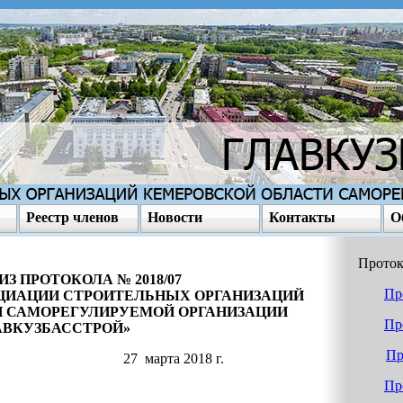
Реестр членов
Новости
Контакты
О
Проток
З ПРОТОКОЛА № 2018/07
Пр
ЦИАЦИИ СТРОИТЕЛЬНЫХ ОРГАНИЗАЦИЙ
 САМОРЕГУЛИРУЕМОЙ ОРГАНИЗАЦИИ
Пр
АВКУЗБАССТРОЙ»
Пр
7 марта 2018 г.
Пр