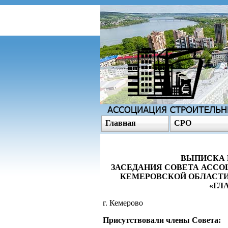
Главная
СРО
ВЫПИСКА И
ЗАСЕДАНИЯ СОВЕТА АССО
КЕМЕРОВСКОЙ ОБЛАСТИ
«ГЛ
г. Кемерово 2
Присутствовали члены Совета: