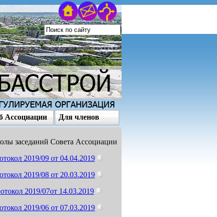
б Ассоциации
Для членов
олы заседаний Совета Ассоциации
отокол 2019/09 от 04.04.2019
отокол 2019/08 от 20.03.2019
отокол 2019/07от 14.03.2019
отокол 2019/06 от 07.03.2019