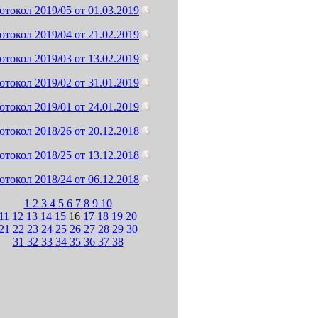
отокол 2019/05 от 01.03.2019
отокол 2019/04 от 21.02.2019
отокол 2019/03 от 13.02.2019
отокол 2019/02 от 31.01.2019
отокол 2019/01 от 24.01.2019
отокол 2018/26 от 20.12.2018
отокол 2018/25 от 13.12.2018
отокол 2018/24 от 06.12.2018
1
2
3
4
5
6
7
8
9
10
11
12
13
14
15
16
17
18
19
20
21
22
23
24
25
26
27
28
29
30
31
32
33
34
35
36
37
38