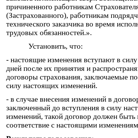
причиненного работникам Страховател
(Застрахованного), работникам подрядч
технического заказчика во время испол
трудовых обязанностей.».
Установить, что:
- настоящие изменения вступают в силу
дней после их принятия и распростран
договоры страхования, заключаемые по
силу настоящих изменений.
- в случае внесения изменений в догово
заключенный до вступления в силу нас
изменений, такой договор должен быть 
соответствие с настоящими изменениям