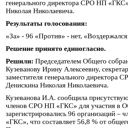
генерального директора СРО НП «ГКС
Николая Николаевича.
Результаты голосования:
«За» - 96 «Против» - нет, «Воздержался»
Решение принято единогласно.
Решили:
Председателем Общего собран
Кузеванову Ирину Алексеевну, секрета
заместителя генерального директора 
Денискина Николая Николаевича.
Кузеванова И.А. сообщила присутствую
членов СРО НП «ГКС» для участия в 
зарегистрировались 96 организаций – 
«ГКС», что составляет 56,8 % от общег