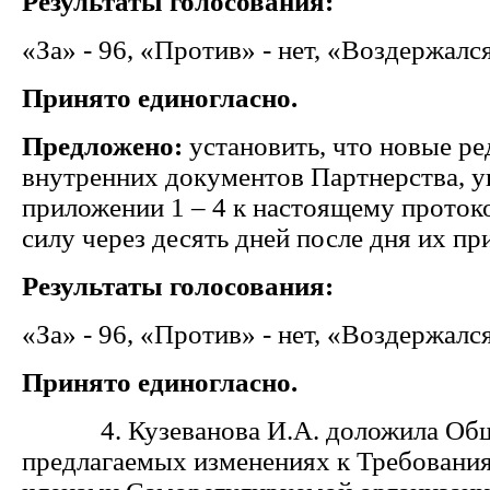
Результаты голосования:
«За» - 96, «Против» - нет, «Воздержался
Принято единогласно.
Предложено:
установить, что новые р
внутренних документов Партнерства, у
приложении 1 – 4 к настоящему проток
силу через десять дней после дня их пр
Результаты голосования:
«За» - 96, «Против» - нет, «Воздержался
Принято единогласно.
4. Кузеванова И.А. доложила Общ
предлагаемых изменениях к
Требования