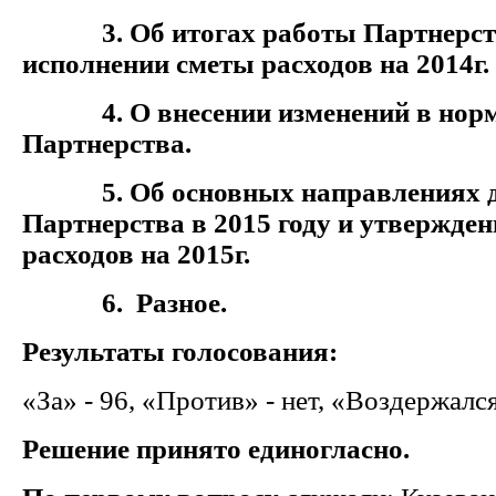
3. Об итогах работы Партнерства
исполнении сметы расходов на 2014г.
4. О внесении изменений в норм
Партнерства.
5. Об основных направлениях д
Партнерства в 2015 году и утвержде
расходов на 2015г.
6. Разное.
Результаты голосования:
«За» - 96, «Против» - нет, «Воздержался
Решение принято единогласно.