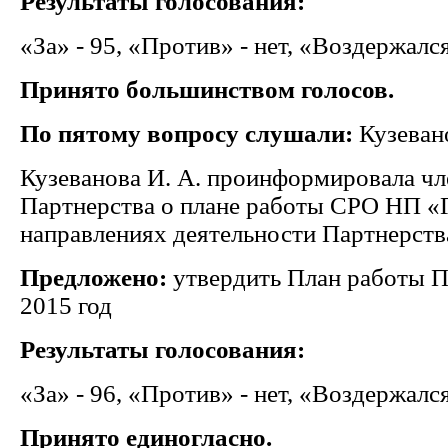
Результаты голосования:
«За» - 95, «Против» - нет, «Воздержался
Принято большинством голосов.
По пятому вопросу слушали:
Кузеван
Кузеванова И. А. проинформировала чл
Партнерства о плане работы СРО НП «
направлениях деятельности Партнерства
Предложено:
утвердить План работы П
2015 год
Результаты голосования:
«За» - 96, «Против» - нет, «Воздержался
Принято единогласно.