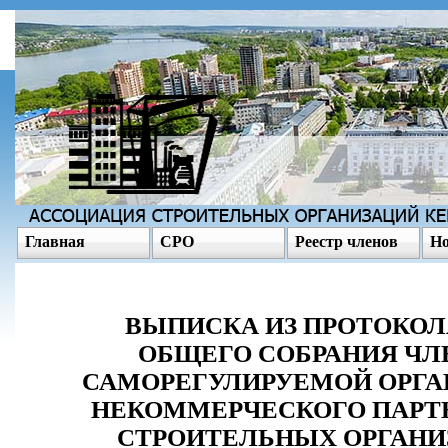
Главная
СРО
Реестр членов
Но
ВЫПИСКА ИЗ ПРОТОКОЛА
ОБЩЕГО СОБРАНИЯ ЧЛ
САМОРЕГУЛИРУЕМОЙ ОРГА
НЕКОММЕРЧЕСКОГО ПАРТ
СТРОИТЕЛЬНЫХ ОРГАНИ