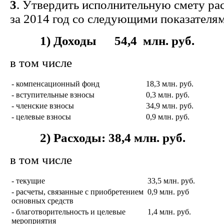
3
. Утвердить исполнительную смету ра
за 2014 год со следующими показателя
1) Доходы 54,4 млн. руб.
в том числе
- компенсационный фонд
18,3 млн. руб.
- вступительные взносы
0,3 млн. руб.
- членские взносы
34,9 млн. руб.
- целевые взносы
0,9 млн. руб.
2) Расходы: 38,4 млн. руб.
в том числе
- текущие
33,5 млн. руб.
- расчеты, связанные с приобретением
0,9 млн. руб
основных средств
- благотворительность и целевые
1,4 млн. руб.
мероприятия