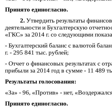
Принято единогласно.
2.
Утвердить результаты финансов
деятельности и Бухгалтерскую отчетн
«ГКС» за 2014 г. со следующими показ
- Бухгалтерский баланс с валютой балан
г. - 295 841 тыс. рублей;
- Отчет о финансовых результатах с от
прибыли за 2014 год в сумме - 11 489 ты
Результаты голосования:
«За» - 96, «Против» - нет, «Воздержался
Принято единогласно.