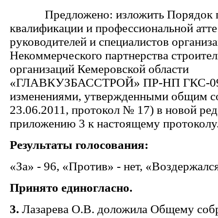
Предложено: изложить Порядок 
квалификации и профессиональной атте
руководителей и специалистов организа
Некоммерческого партнерства строите
организаций Кемеровской области
«ГЛАВКУЗБАССТРОЙ» ПР-НП ГКС-09-
изменениями, утвержденными общим с
23.06.2011, протокол № 17) в новой ре
приложению 3 к настоящему протоколу
Результаты голосования:
«За» - 96, «Против» - нет, «Воздержался
Принято единогласно.
3.
Лазарева О.В. доложила Общему соб