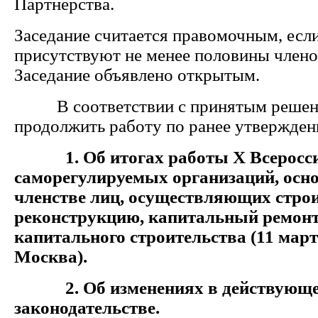
Партнерства.
Заседание считается правомочным, если
присутствуют не менее половины члено
Заседание объявлено открытым.
В соответствии с принятым реше
продолжить работу по ранее утвержден
1.
Об итогах работы X Всеросс
саморегулируемых организаций, осн
членстве лиц, осуществляющих строи
реконструкцию, капитальный ремонт
капитального строительства (11 марта 
Москва).
2. Об изменениях в действующ
законодательстве.