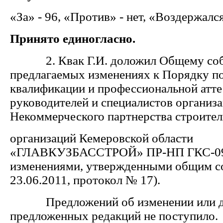
«За» - 96, «Против» - нет, «Воздержался
Принято единогласно.
2. Квак Г.И. доложил Общему соб
предлагаемых изменениях к Порядку 
квалификации и профессиональной атте
руководителей и специалистов организа
Некоммерческого партнерства строите
организаций Кемеровской области
«ГЛАВКУЗБАССТРОЙ» ПР-НП ГКС-09-
изменениями, утвержденными общим с
23.06.2011, протокол № 17).
Предложений об изменении или д
предложенных редакций не поступило.