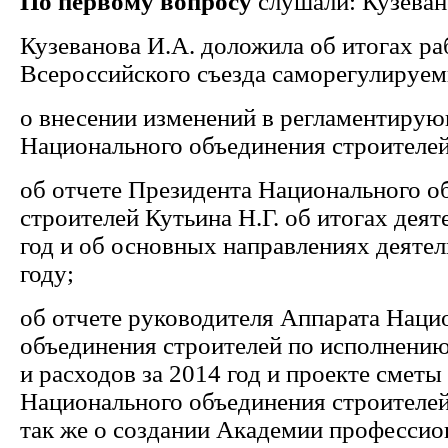
По первому вопросу
слушали: Кузеван
Кузеванова И.А. доложила об итогах р
Всероссийского съезда саморегулируем
о внесении изменений в регламентиру
Национального объединения строителей
об отчете Президента Национального о
строителей Кутьина Н.Г. об итогах деят
год и об основных направлениях деятел
году;
об отчете руководителя Аппарата Наци
объединения строителей по исполнени
и расходов за 2014 год и проекте сметы
Национального объединения строителей 
так же о создании Академии профессио