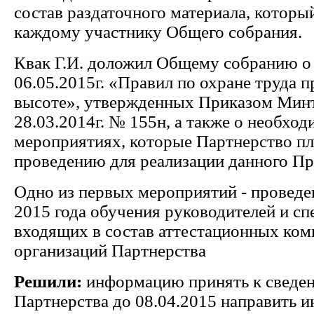
состав раздаточного материала, которы
каждому участнику Общего собрания.
Квак Г.И. доложил Общему собранию о 
06.05.2015г. «Правил по охране труда п
высоте», утвержденных Приказом Минт
28.03.2014г. № 155н, а также о необхо
мероприятиях, которые Партнерство пл
проведению для реализации данного Пр
Одно из первых мероприятий - проведе
2015 года обучения руководителей и сп
входящих в состав аттестационных ком
организаций Партнерства
Решили:
информацию принять к сведе
Партнерства до 08.04.2015 направить 