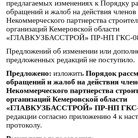
предлагаемых изменениях к Порядку р
обращений и жалоб на действия членов
Некоммерческого партнерства строите
организаций Кемеровской области
«ГЛАВКУЗБАССТРОЙ» ПР-НП ГКС-0
Предложений об изменении или дополн
предложенных редакций не поступило.
Предложено:
изложить
Порядок расс
обращений и жалоб на действия член
Некоммерческого партнерства строи
организаций Кемеровской области
«ГЛАВКУЗБАССТРОЙ» ПР-НП ГКС-
редакции согласно приложению 4 к на
протоколу.